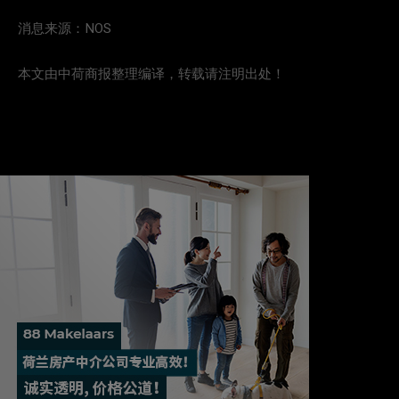
消息来源：NOS
本文由中荷商报整理编译，转载请注明出处！