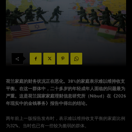
荷兰家庭的财务状况正在恶化。38%的家庭表示难以维持收支
平衡。在这一群体中，二十多岁的年轻成年人面临的问题最为
严重。这是荷兰国家家庭理财信息研究所（Nibud）在《2026
年现实中的金钱事务》报告中得出的结论。
两年前上一版报告发布时，表示难以维持收支平衡的家庭比例
为32%。当时也已有一些较为脆弱的群体。