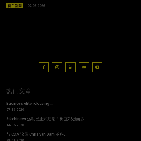
荷兰新闻
07-08-2026
热门文章
Business elite releasing ...
27-10-2020
#ikchinees 运动已正式启动！树立积极而多...
14-02-2020
与 CDA 议员 Chris van Dam 的座...
29-04-2020