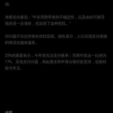
感。
海斯伯尔森说：“中东局势带来的不确定性，以及由此可能导
致的进一步涨价，也加深了这种担忧。”
但问题不仅仅停留在担忧层面。报告显示，人们出现支付困难
的情况也越来越多。
25%的家庭表示，今年曾无法支付账单；而两年前这一比例为
17%。其他支付问题，例如透支和申请分期付款安排，也相对
较为常见。
储蓄