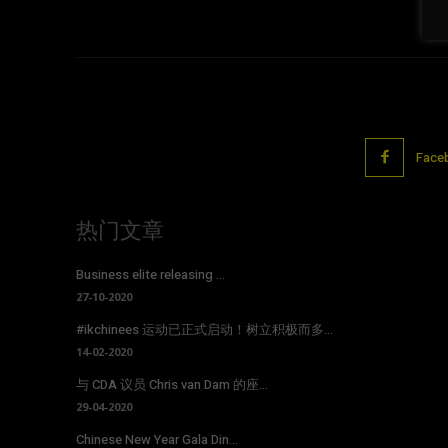
Face
热门文章
Business elite releasing ...
27-10-2020
#ikchinees 运动已正式启动！树立积极而多...
14-02-2020
与 CDA 议员 Chris van Dam 的座...
29-04-2020
Chinese New Year Gala Din...