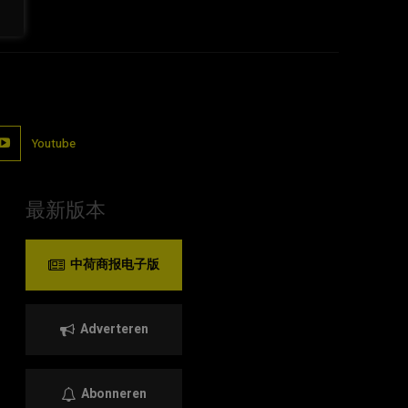
Youtube
最新版本
中荷商报电子版
Adverteren
Abonneren