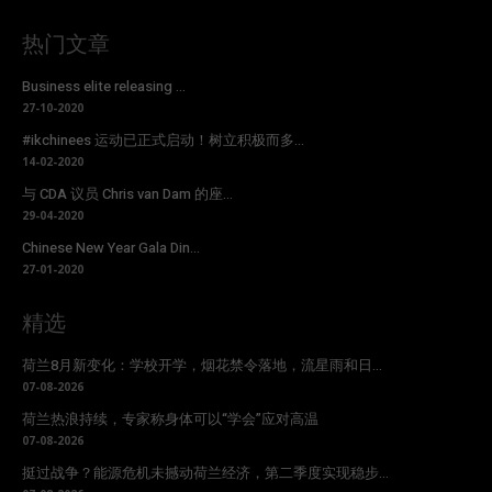
热门文章
Business elite releasing ...
27-10-2020
#ikchinees 运动已正式启动！树立积极而多...
14-02-2020
与 CDA 议员 Chris van Dam 的座...
29-04-2020
Chinese New Year Gala Din...
27-01-2020
精选
荷兰8月新变化：学校开学，烟花禁令落地，流星雨和日...
07-08-2026
荷兰热浪持续，专家称身体可以“学会”应对高温
07-08-2026
挺过战争？能源危机未撼动荷兰经济，第二季度实现稳步...