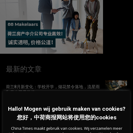
最新的文章
荷兰8月新变化：学校开学，烟花禁令落地，流星雨
和日食同天登场
07-08-2026
Hallo! Mogen wij gebruik maken van cookies?
您好，中荷商报网站将使用您的cookies
荷兰热浪持续，专家称身体可以“学会”应对高温
07-08-2026
China Times maakt gebruik van cookies. Wij verzamelen meer