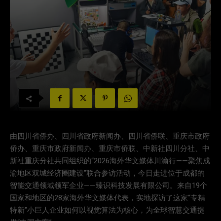
由四川省侨办、四川省政府新闻办、四川省侨联、重庆市政府
侨办、重庆市政府新闻办、重庆市侨联、中新社四川分社、中
新社重庆分社共同组织的“2026海外华文媒体川渝行——聚焦成
渝地区双城经济圈建设”联合参访活动，今日走进位于成都的
智能交通领域领军企业——臻识科技发展有限公司。来自19个
国家和地区的28家海外华文媒体代表，实地探访了这家“专精
特新”小巨人企业如何以视觉算法为核心，为全球智慧交通提