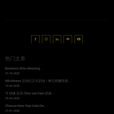
热门文章
Business elite releasing ...
27-10-2020
#ikchinees 运动已正式启动！树立积极而多...
14-02-2020
与 CDA 议员 Chris van Dam 的座...
29-04-2020
Chinese New Year Gala Din...
27-01-2020