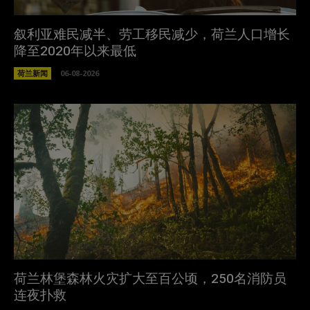
叙利亚难民减半、劳工移民减少，荷兰人口增长
降至2020年以来最低
荷兰新闻
06-08-2026
荷兰林堡森林火灾扩大至百公顷，250名消防员
连夜扑救