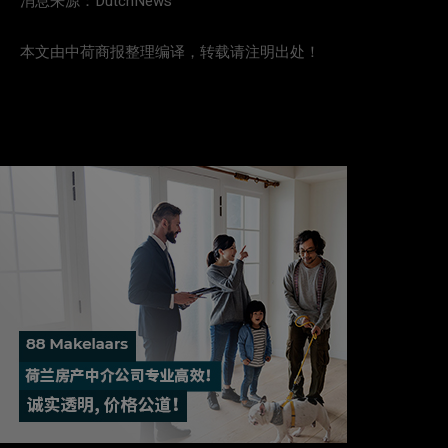
消息来源：DutchNews
本文由中荷商报整理编译，转载请注明出处！