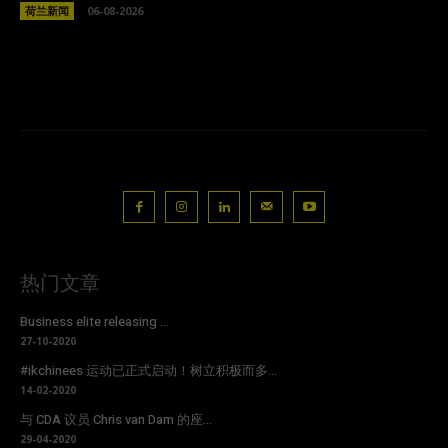
荷兰新闻
06-08-2026
热门文章
Business elite releasing ...
27-10-2020
#ikchinees 运动已正式启动！树立积极而多...
14-02-2020
与 CDA 议员 Chris van Dam 的座...
29-04-2020