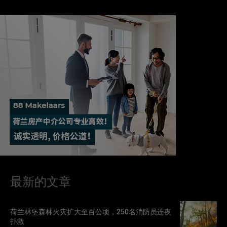
最新的文章
荷兰林堡森林火灾扩大至百公顷，250名消防员连夜
扑救