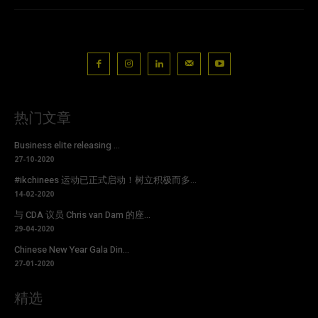
热门文章
Business elite releasing ...
27-10-2020
#ikchinees 运动已正式启动！树立积极而多...
14-02-2020
与 CDA 议员 Chris van Dam 的座...
29-04-2020
Chinese New Year Gala Din...
27-01-2020
精选