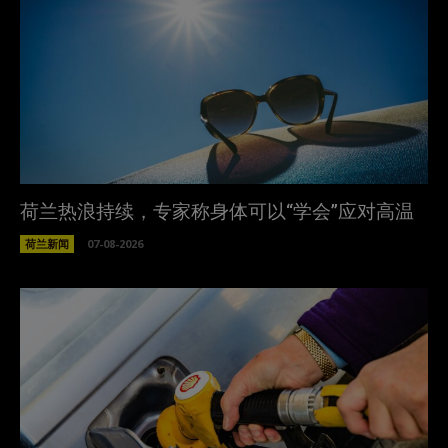
荷兰热浪持续，专家称身体可以“学会”应对高温
荷兰新闻
07-08-2026