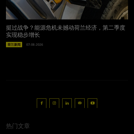
挺过战争？能源危机未撼动荷兰经济，第二季度
实现稳步增长
荷兰新闻
07-08-2026
热门文章