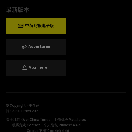
最新版本
中荷商报电子版
Adverteren
Abonneren
© Copyright - 中荷商
報 China Times 2021
关于我们 Over China Times
工作机会 Vacatures
联系方式 Contact
个人隐私 Privacybeleid
Cookie 政策 Cookiebeleid