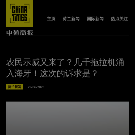
主页
荷兰新闻
国际新闻
热点关注
农民示威又来了？几千拖拉机涌
入海牙！这次的诉求是？
荷兰新闻
29-06-2023