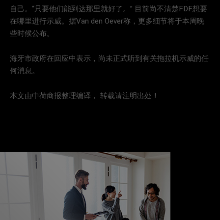
自己。“只要他们能到达那里就好了。” 目前尚不清楚FDF想要
在哪里进行示威。据Van den Oever称，更多细节将于本周晚
些时候公布。
海牙市政府在回应中表示，尚未正式听到有关拖拉机示威的任
何消息。
本文由中荷商报整理编译， 转载请注明出处！