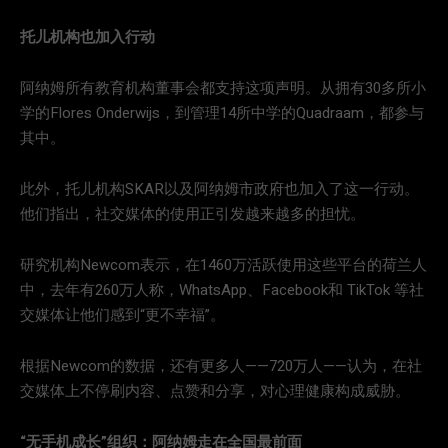
托儿机构也加入行动
阿纳姆所有教育机构董事会都支持这项声明。从拥有30多所小
学的Flores Onderwijs，到管理14所中学的Quadraam，都参与
其中。
此外，托儿机构SKAR以及阿纳姆市政府也加入了这一行动。
他们指出，社交媒体的使用正引发越来越多的担忧。
研究机构Newcom表示，在1460万活跃使用这些平台的荷兰人
中，去年有260万人称，WhatsApp、Facebook和 TikTok 等社
交媒体让他们感到“更不幸福”。
根据Newcom的数据，还有更多人——720万人——认为，在社
交媒体上不停刷内容、点赞和分享，对心理健康构成威胁。
“无手机成长”组织：阿纳姆走在全国最前面