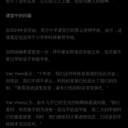
受不了这些东西，它们会让人上瘾，也会消磨人的精神。”
课堂中的问题
自2024年初开始，荷兰中学课堂已经禁止使用手机。如今，这
项规定也适用于小学和特殊教育学校。
但阿纳姆希望更进一步，呼吁家长即使在学校之外，也尽量不
要过早给孩子智能手机。
Van Veen表示：“十年前，我们还对科技发展感到无比兴奋；
但现在，我们不得不承认，科技的发展已经超出了我们的控
制。”“教育系统深受其害，家长们也同样在苦苦挣扎。”
Van Veen认为，如今几乎已经无法控制网络霸凌问题。“我们
看到，有些孩子因为深夜一直玩手机或平板，第二天到学校时
已经极度疲惫；同时，他们接收到大量虚假信息，已经多到学
校根本无法应对。”