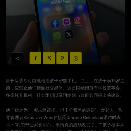
家长应该尽可能晚地给孩子智能手机。并且，在孩子满16岁之
前，应禁止他们接触社交媒体。这是阿纳姆所有学校董事会、
多家托儿机构、社会组织以及阿纳姆市政府共同提出的建议。
他们称之为“一项未经请求、但十分紧急的建议”。发起人、教
育管理者Klaas van Veen在接受Omroep Gelderland采访时表
示：“我们想让家长明白，事情真的必须改变了。”“孩子根本承