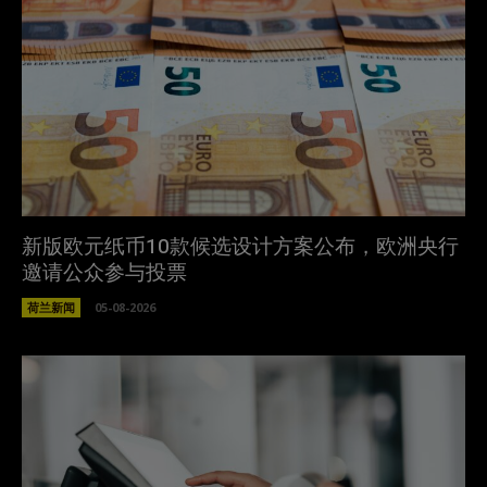
新版欧元纸币10款候选设计方案公布，欧洲央行
邀请公众参与投票
荷兰新闻
05-08-2026