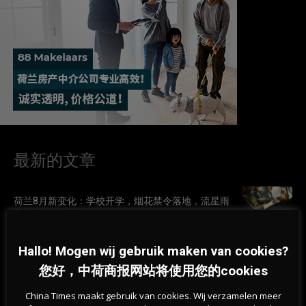
最新的文章
荷兰8月新变化：学校开学，烟花禁令落地，流星雨
和日食同天登场
07-08-2026
Hallo! Mogen wij gebruik maken van cookies?
您好，中荷商报网站将使用您的cookies
荷兰热浪持续，专家称身体可以“学会”应对高温
07-08-2026
China Times maakt gebruik van cookies. Wij verzamelen meer