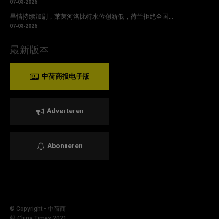
07-08-2026
旱情持续加剧，莱茵河洛比特水位创新低，荷兰拒绝全国...
07-08-2026
最新版本
中荷商报电子版
Adverteren
Abonneren
© Copyright - 中荷商
報 China Times 2021