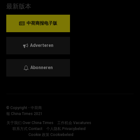
最新版本
中荷商报电子版
Adverteren
Abonneren
© Copyright - 中荷商
報 China Times 2021
关于我们 Over China Times
工作机会 Vacatures
联系方式 Contact
个人隐私 Privacybeleid
Cookie 政策 Cookiebeleid