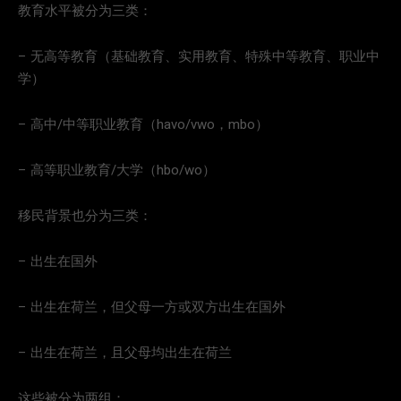
教育水平被分为三类：
– 无高等教育（基础教育、实用教育、特殊中等教育、职业中
学）
– 高中/中等职业教育（havo/vwo，mbo）
– 高等职业教育/大学（hbo/wo）
移民背景也分为三类：
– 出生在国外
– 出生在荷兰，但父母一方或双方出生在国外
– 出生在荷兰，且父母均出生在荷兰
这些被分为两组：