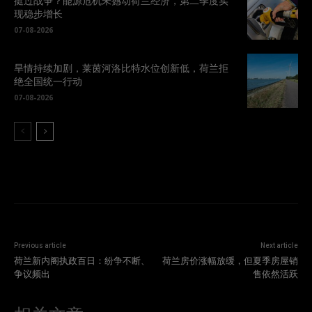
挺过战争？能源危机未撼动荷兰经济，第二季度实
现稳步增长
07-08-2026
旱情持续加剧，莱茵河洛比特水位创新低，荷兰拒
绝全国统一行动
07-08-2026
Previous article
Next article
荷兰新内阁执政百日：纷争不断、
荷兰房价涨幅放缓，但夏季房屋销
争议频出
售依然活跃