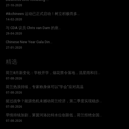
27-10-2020
#ikchinees 运动已正式启动！树立积极而多...
14-02-2020
与 CDA 议员 Chris van Dam 的座...
29-04-2020
Chinese New Year Gala Din...
27-01-2020
精选
荷兰8月新变化：学校开学，烟花禁令落地，流星雨和日...
07-08-2026
荷兰热浪持续，专家称身体可以“学会”应对高温
07-08-2026
挺过战争？能源危机未撼动荷兰经济，第二季度实现稳步...
07-08-2026
旱情持续加剧，莱茵河洛比特水位创新低，荷兰拒绝全国...
07-08-2026