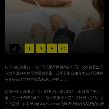
犯下相似的罪行，却并不总是得到相同的刑罚。没有接受过高
等教育且拥有移民背景的被告，几乎是那些拥有本土背景并拥
有高等或大学教育被告获刑几率的三倍。
对第一类人群来说，他们获刑的几率为23％，而对第二类人
群，这一比例仅为8.3％。这一数据来自荷兰统计局（CBS）发
布的分析，由NOS op 3与Investico的调查记者合作进行的分析