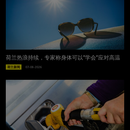
荷兰热浪持续，专家称身体可以“学会”应对高温
荷兰新闻
07-08-2026