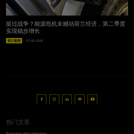
挺过战争？能源危机未撼动荷兰经济，第二季度
实现稳步增长
荷兰新闻
07-08-2026
热门文章
Business elite releasing ...