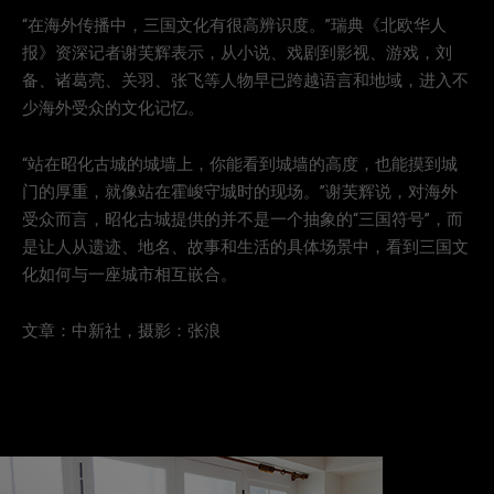
“在海外传播中，三国文化有很高辨识度。”瑞典《北欧华人
报》资深记者谢芙辉表示，从小说、戏剧到影视、游戏，刘
备、诸葛亮、关羽、张飞等人物早已跨越语言和地域，进入不
少海外受众的文化记忆。
“站在昭化古城的城墙上，你能看到城墙的高度，也能摸到城
门的厚重，就像站在霍峻守城时的现场。”谢芙辉说，对海外
受众而言，昭化古城提供的并不是一个抽象的“三国符号”，而
是让人从遗迹、地名、故事和生活的具体场景中，看到三国文
化如何与一座城市相互嵌合。
文章：中新社，摄影：张浪