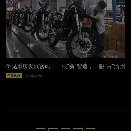
侨见重庆发展密码：一眼“新”智造，一眼“古”渝州
侨界热点
20-06-2026