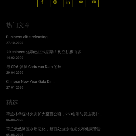
热门文章
Business elite releasing ...
27-10-2020
#ikchinees 运动已正式启动！树立积极而多...
14-02-2020
与 CDA 议员 Chris van Dam 的座...
29-04-2020
Chinese New Year Gala Din...
27-01-2020
精选
荷兰林堡森林火灾扩大至百公顷，250名消防员连夜扑...
06-08-2026
荷兰天然泳区水质恶化，超百处游泳地点发布健康警告
05-08-2026