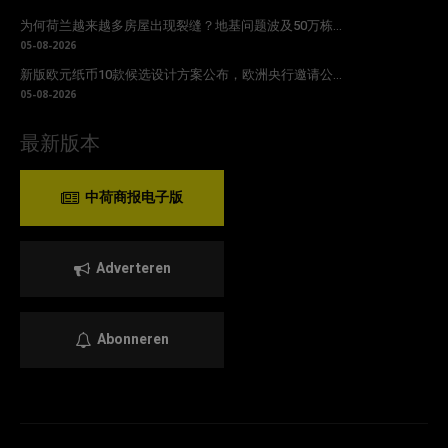
为何荷兰越来越多房屋出现裂缝？地基问题波及50万栋...
05-08-2026
新版欧元纸币10款候选设计方案公布，欧洲央行邀请公...
05-08-2026
最新版本
中荷商报电子版
Adverteren
Abonneren