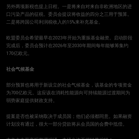
另外两项新税也提上日程。一是将来自对来自非欧洲地区的进
口污染产品的征税。委员会提议将收益的四分之三用于预算。
二是将跨国公司利润税收入的15%来补充基金。
欧盟委员会希望最早在2023年开始为重振基金融资。启动阶段
完成后，委员会预计在2026年至2030年期间每年能够筹集约
170亿欧元。
社会气候基金
部分预算也将用于新设立的社会气候基金，该基金的专项资金
为700亿欧元。这应该在消耗性能源向可持续能源过渡期间为
弱势家庭提供财政支持。
提案是否也被采纳取决于成员国；他们必须都同意。如果融资
计划没有通过，很大一部分贷款将从会员国的会费中抵偿。