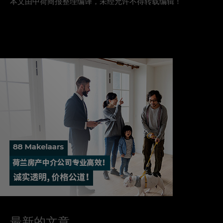
本文由中荷商报整理编译，未经允许不得转载编辑！
最新的文章