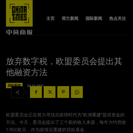
主页
荷兰新闻
国际新闻
热点关注
放弃数字税，欧盟委员会提出其
他融资方法
国际新闻
28-12-2021
欧盟委员会正在努力寻找后疫情时代为“欧洲重建”提供资金的
方法。今天，委员会提出了三个新的收入来源，每年大约营收
170亿欧元，作为疫情后重建的贷款基金。