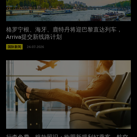
格罗宁根、海牙、鹿特丹将迎巴黎直达列车，
Arriva提交新线路计划
国际新闻
24-07-2026