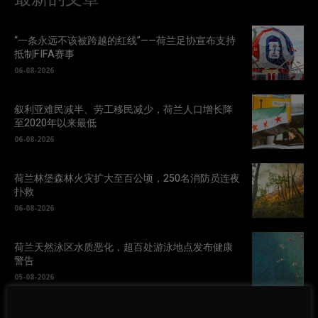
“一条永远不该被跨越的红线”——荷兰足协宣布支持
抵制FIFA赛事
06-08-2026
叙利亚难民减半、劳工移民减少，荷兰人口增长降
至2020年以来最低
06-08-2026
荷兰林堡森林火灾扩大至百公顷，250名消防员连夜
扑救
06-08-2026
荷兰天然泳区水质恶化，超百处游泳地点发布健康
警告
05-08-2026