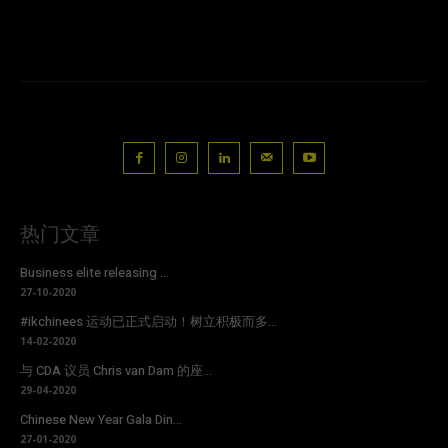
热门文章
Business elite releasing ...
27-10-2020
#ikchinees 运动已正式启动！树立积极而多...
14-02-2020
与 CDA 议员 Chris van Dam 的座...
29-04-2020
Chinese New Year Gala Din...
27-01-2020