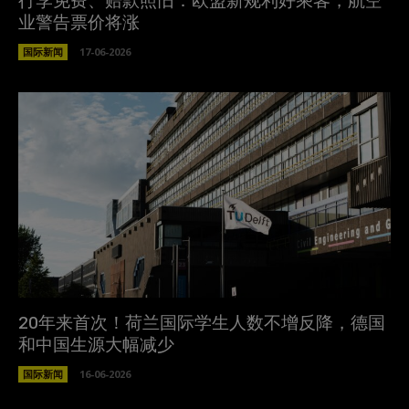
行李免费、赔款照旧：欧盟新规利好乘客，航空
业警告票价将涨
国际新闻
17-06-2026
20年来首次！荷兰国际学生人数不增反降，德国
和中国生源大幅减少
国际新闻
16-06-2026