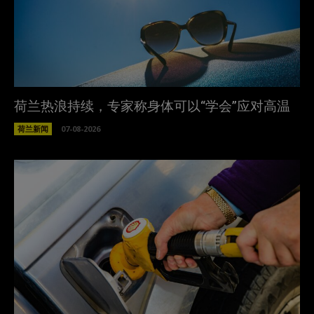
荷兰热浪持续，专家称身体可以“学会”应对高温
荷兰新闻
07-08-2026