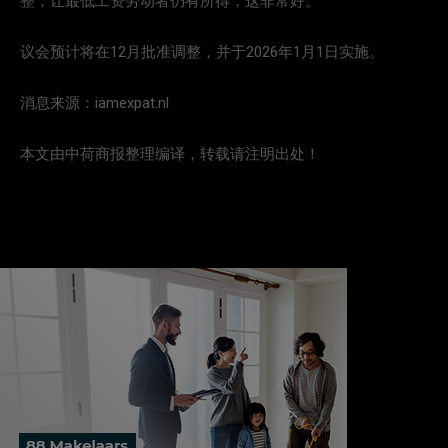
整，让最低工资劳动者仍有所得，这非常好。”
议会预计将在12月批准调整，并于2026年1月1日实施。
消息来源：iamexpat.nl
本文由中荷商报整理编译，转载请注明出处！