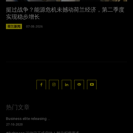
挺过战争？能源危机未撼动荷兰经济，第二季度
实现稳步增长
荷兰新闻
07-08-2026
热门文章
Business elite releasing ...
27-10-2020