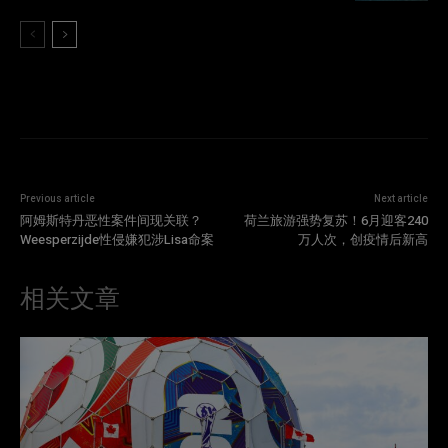
Previous article
Next article
阿姆斯特丹恶性案件间现关联？
荷兰旅游强势复苏！6月迎客240
Weesperzijde性侵嫌犯涉Lisa命案
万人次，创疫情后新高
相关文章