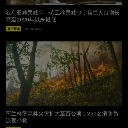
叙利亚难民减半、劳工移民减少，荷兰人口增长
降至2020年以来最低
荷兰新闻
06-08-2026
荷兰林堡森林火灾扩大至百公顷，250名消防员
连夜扑救