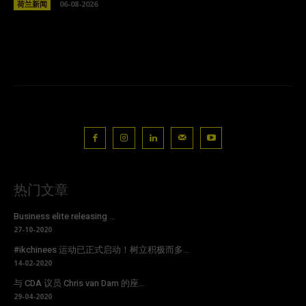
荷兰新闻
06-08-2026
热门文章
Business elite releasing ...
27-10-2020
#ikchinees 运动已正式启动！树立积极而多...
14-02-2020
与 CDA 议员 Chris van Dam 的座...
29-04-2020