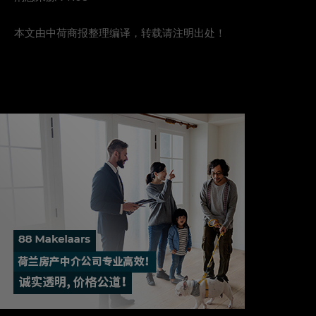
本文由中荷商报整理编译，转载请注明出处！