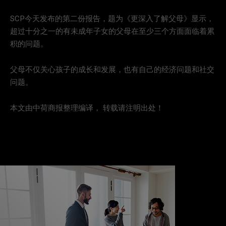
SCP今天发布的第二份报告，题为《更深入了解父母》显示，
超过十分之一的有未成年子女的父母在至少三个方面面临着累
积的问题。
父母不仅关心孩子的成长和发展，也有自己的经济问题和社交
问题。
本文由中荷商报整理编译， 转载请注明出处！