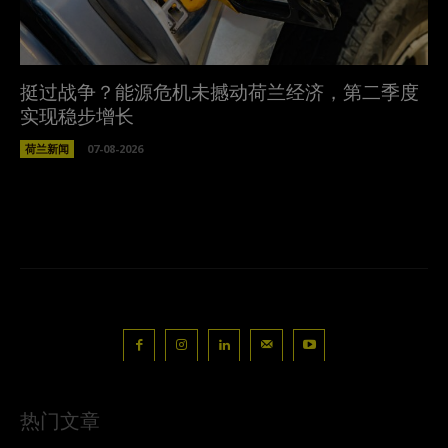
挺过战争？能源危机未撼动荷兰经济，第二季度
实现稳步增长
荷兰新闻
07-08-2026
热门文章