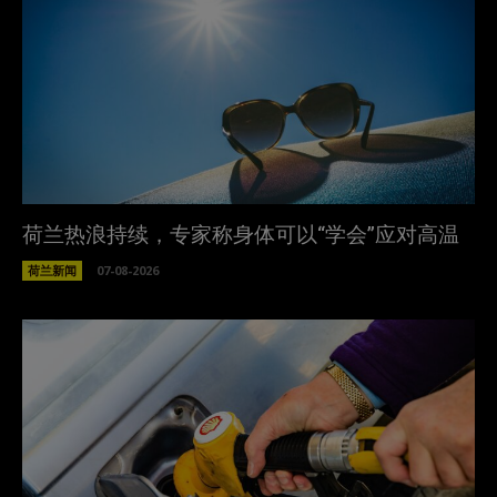
荷兰热浪持续，专家称身体可以“学会”应对高温
荷兰新闻
07-08-2026