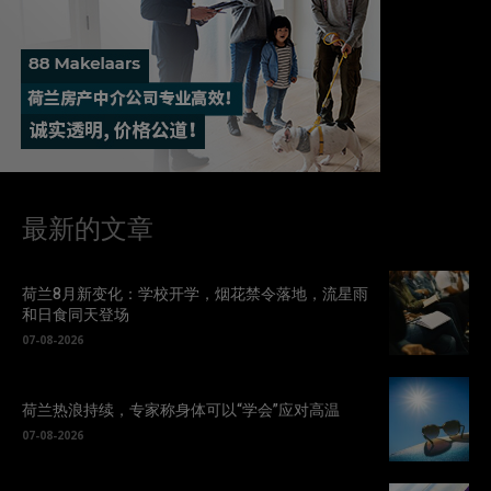
最新的文章
荷兰8月新变化：学校开学，烟花禁令落地，流星雨
和日食同天登场
07-08-2026
荷兰热浪持续，专家称身体可以“学会”应对高温
07-08-2026