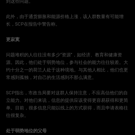
到这些问题。
此外，由于通货膨胀和能源价格上涨，该人群数量有可能增
长，SCP在报告中警告称。
更寂寞
问题堆积的人往往没有多少“资源”，如经济、教育和健康资
源。因此，他们处于弱势地位，参与社会的能力往往较差。大
约十分之一的荷兰人处于这种境地。与其他人相比，他们也更
常感到孤独，对自己的生活感到不那么满意。
SCP指出，市政当局要对这群人保持注意，不应高估他们的自
立能力。对他们来说，信息的提供应该变得更容易获得和更简
单。目前，很多信息只能以线上的方式获得，而且申请表格往
往很复杂。
处于弱势地位的父母