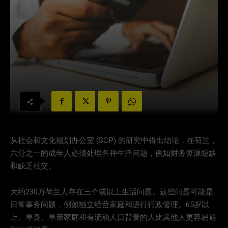
从社会和文化规划办公室 (SCP) 的研究中得出结论，在荷兰，
六分之一的成年人必须处理各种生活问题，例如财务资源短缺
和缺乏社交。
大约230万荷兰人存在三个或以上生活问题。这些问题可能是
日常事务问题，例如独立经营家庭和进行行政管理。65岁以
上、单身、单亲家庭和有流动人口背景的人比其他人更容易遇