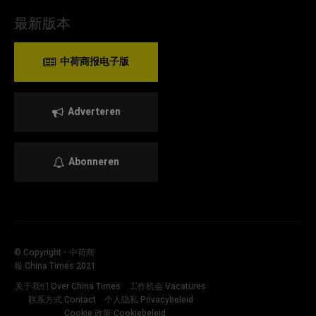
最新版本
中荷商报电子版
Adverteren
Abonneren
© Copyright - 中荷商
報 China Times 2021
关于我们 Over China Times
工作机会 Vacatures
联系方式 Contact
个人隐私 Privacybeleid
Cookie 政策 Cookiebeleid