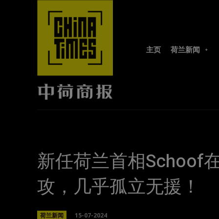
主页
荷兰新闻
新任荷兰首相Schoo
攻，几乎孤立无援！
15-07-2024
荷兰新闻