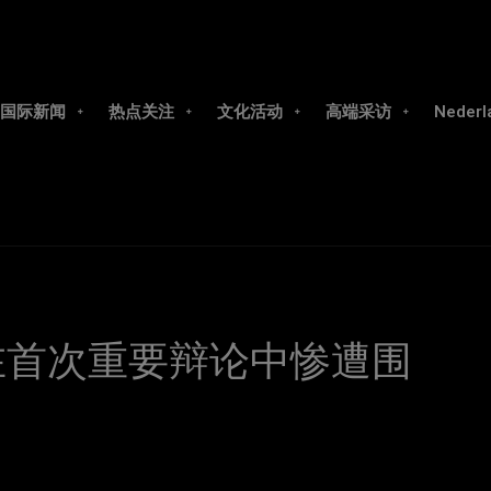
国际新闻
热点关注
文化活动
高端采访
Nederl
f在首次重要辩论中惨遭围