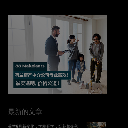
最新的文章
荷兰8月新变化：学校开学，烟花禁令落