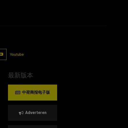
Youtube
最新版本
中荷商报电子版
Adverteren