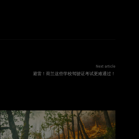
Next article
避雷！荷兰这些学校驾驶证考试更难通过！