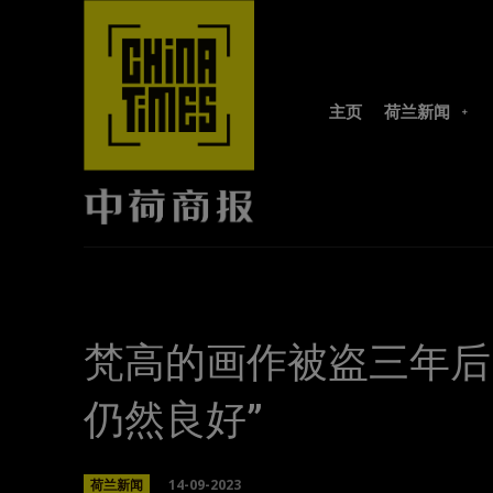
主页
荷兰新闻
梵高的画作被盗三年后
仍然良好”
14-09-2023
荷兰新闻