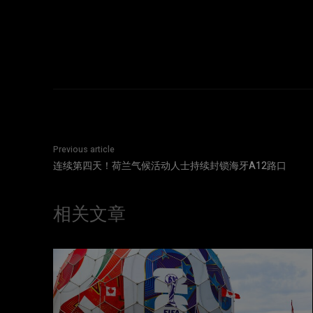
Previous article
连续第四天！荷兰气候活动人士持续封锁海牙A12路口
相关文章