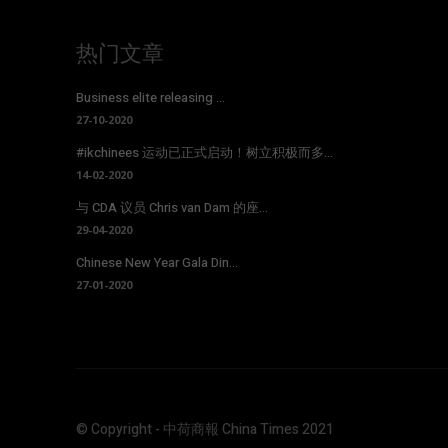
热门文章
Business elite releasing ...
27-10-2020
#ikchinees 运动已正式启动！树立积极而多...
14-02-2020
与 CDA 议员 Chris van Dam 的座...
29-04-2020
Chinese New Year Gala Din...
27-01-2020
© Copyright - 中荷商報 China Times 2021