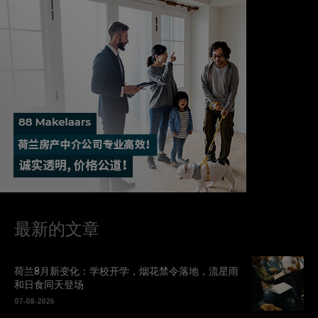
最新的文章
荷兰8月新变化：学校开学，烟花禁令落地，流星雨
和日食同天登场
07-08-2026