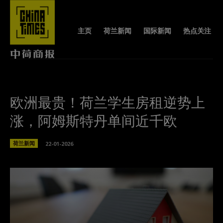
主页
荷兰新闻
国际新闻
热点关注
欧洲最贵！荷兰学生房租逆势上
涨，阿姆斯特丹单间近千欧
荷兰新闻
22-01-2026