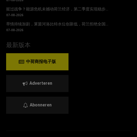
07-08-2026
挺过战争？能源危机未撼动荷兰经济，第二季度实现稳步...
07-08-2026
旱情持续加剧，莱茵河洛比特水位创新低，荷兰拒绝全国...
07-08-2026
最新版本
中荷商报电子版
Adverteren
Abonneren