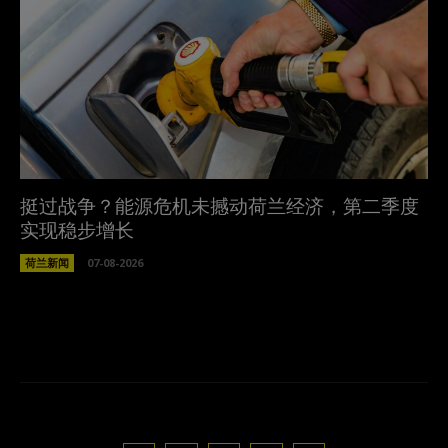
挺过战争？能源危机未撼动荷兰经济，第二季度
实现稳步增长
荷兰新闻
07-08-2026