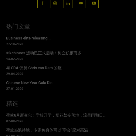
热门文章
Business elite releasing ...
27-10-2020
#ikchinees 运动已正式启动！树立积极而多...
14-02-2020
与 CDA 议员 Chris van Dam 的座...
29-04-2020
Chinese New Year Gala Din...
27-01-2020
精选
荷兰8月新变化：学校开学，烟花禁令落地，流星雨和日...
07-08-2026
荷兰热浪持续，专家称身体可以“学会”应对高温