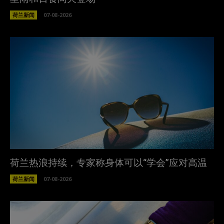
荷兰新闻
07-08-2026
荷兰热浪持续，专家称身体可以“学会”应对高温
荷兰新闻
07-08-2026