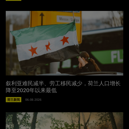
叙利亚难民减半、劳工移民减少，荷兰人口增长
降至2020年以来最低
荷兰新闻
06-08-2026