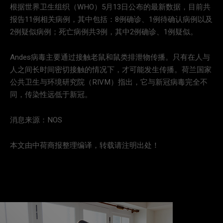
根据世界卫生组织（WHO）5月13日公布的最新数据，目前共
报告11例相关病例，其中包括：8例确诊、1例待确认病例以及
2例疑似病例；死亡病例共3例，其中2例确诊、1例疑似。
Andes病毒主要通过接触老鼠和鼠类排泄物传播。只有在人与
人之间长时间密切接触的情况下，才可能发生传播。荷兰国家
公共卫生与环境研究院（RIVM）指出，它与新冠病毒完全不
同，传染性远低于新冠。
消息来源：NOS
本文由中荷商报整理编译，转载请注明出处！