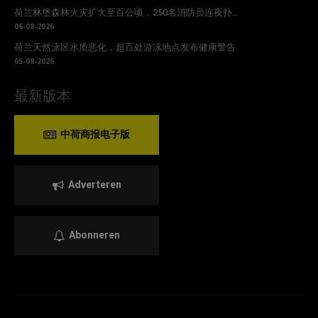
荷兰林堡森林火灾扩大至百公顷，250名消防员连夜扑...
06-08-2026
荷兰天然泳区水质恶化，超百处游泳地点发布健康警告
05-08-2026
最新版本
中荷商报电子版
Adverteren
Abonneren