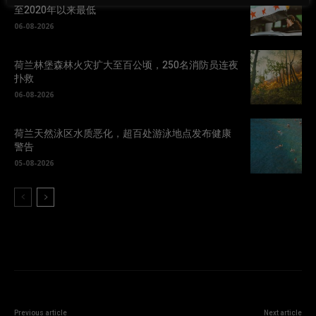
至2020年以来最低
06-08-2026
荷兰林堡森林火灾扩大至百公顷，250名消防员连夜
扑救
06-08-2026
荷兰天然泳区水质恶化，超百处游泳地点发布健康
警告
05-08-2026
Previous article
Next article