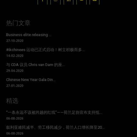
热门文章
Business elite releasing ...
27-10-2020
#ikchinees 运动已正式启动！树立积极而多...
14-02-2020
与 CDA 议员 Chris van Dam 的座...
29-04-2020
Chinese New Year Gala Din...
27-01-2020
精选
“一条永远不该被跨越的红线”——荷兰足协宣布支持抵...
06-08-2026
叙利亚难民减半、劳工移民减少，荷兰人口增长降至20...
06-08-2026