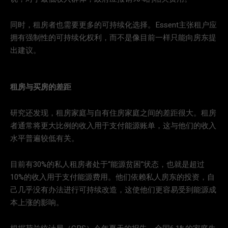
同时，租房者也需要更多的可持续化选择。Essent主张租户应
拥有强制性的可持续化权利，而不是像目前一样只能向房东提
出建议。
租房与买房的差距
研究还发现，租房家庭与自有住房家庭之间的差距很大。租房
者通常将更大比例的收入用于支付能源账单，这与他们的收入
水平普遍较低有关。
目前有30%的私人租房者处于“能源贫困”状态，也就是超过
10%的收入用于支付能源费用。他们依赖私人房东的投资，自
己几乎没有办法进行可持续改造，这使他们更容易受到能源成
本上涨的影响。