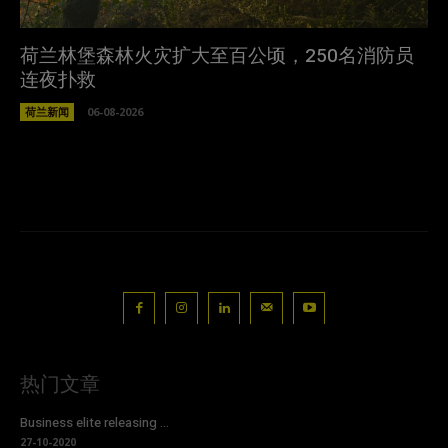
荷兰林堡森林火灾扩大至百公顷，250名消防员
连夜扑救
荷兰新闻
06-08-2026
热门文章
Business elite releasing ...
27-10-2020