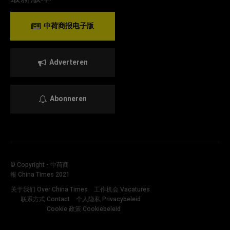
中荷商报电子版
Adverteren
Abonneren
© Copyright - 中荷商
報 China Times 2021
关于我们 Over China Times
工作机会 Vacatures
联系方式 Contact
个人隐私 Privacybeleid
Cookie 政策 Cookiebeleid