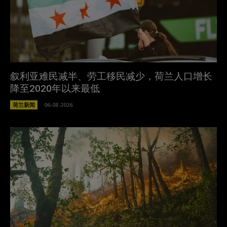
叙利亚难民减半、劳工移民减少，荷兰人口增长
降至2020年以来最低
荷兰新闻
06-08-2026