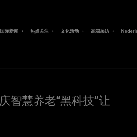
国际新闻
热点关注
文化活动
高端采访
Nederl
庆智慧养老“黑科技”让