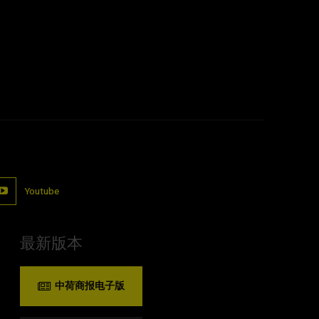
Youtube
最新版本
中荷商报电子版