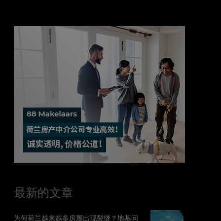
最新的文章
为何荷兰越来越多房屋出现裂缝？地基问