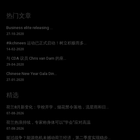
热门文章
Business elite releasing ...
27-10-2020
#ikchinees 运动已正式启动！树立积极而多...
14-02-2020
与 CDA 议员 Chris van Dam 的座...
29-04-2020
Chinese New Year Gala Din...
27-01-2020
精选
荷兰8月新变化：学校开学，烟花禁令落地，流星雨和日...
07-08-2026
荷兰热浪持续，专家称身体可以“学会”应对高温
07-08-2026
挺过战争？能源危机未撼动荷兰经济，第二季度实现稳步...