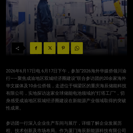
2026年6月17日电 6月17日下午，参加“2026海外华媒侨领川渝
行——聚焦成渝地区双城经济圈建设”联合参访团的20余家海外
华文媒体及10余位侨领，走进位于铜梁区的重庆海辰储能科技
有限公司，实地探访这家全球储能电池领域的“灯塔工厂”，切
身感受成渝地区双城经济圈建设在新能源产业领域取得的突破
性成果。
参访团一行深入企业生产车间与展厅，详细了解企业发展历
程、技术创新及市场布局。作为厦门海辰新能源科技有限公司