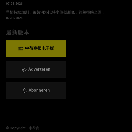
07-08-2026
旱情持续加剧，莱茵河洛比特水位创新低，荷兰拒绝全国...
07-08-2026
最新版本
中荷商报电子版
Adverteren
Abonneren
© Copyright - 中荷商