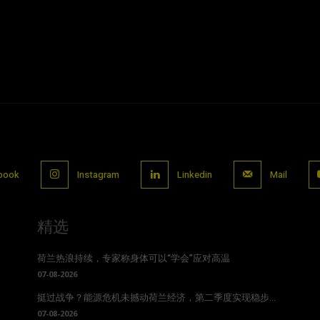
book
Instagram
Linkedin
Mail
精选
荷兰热浪持续，专家称身体可以“学会”应对高温
07-08-2026
挺过战争？能源危机未撼动荷兰经济，第二季度实现稳步...
07-08-2026