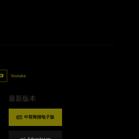
Youtube
最新版本
中荷商报电子版