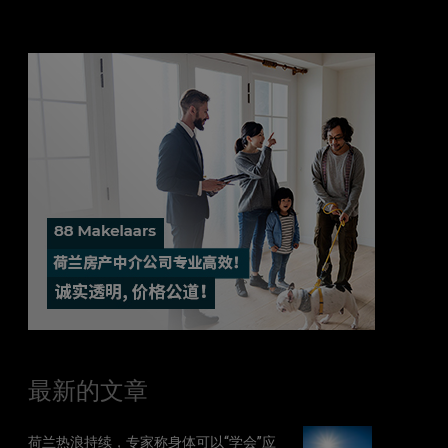
最新的文章
荷兰热浪持续，专家称身体可以“学会”应