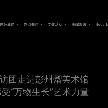
国际新闻
热点关注
文化活动
高端采访
Nederl
访团走进彭州熠美术馆
受“万物生长”艺术力量