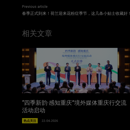
Previous article
春季正式到来！荷兰迎来花粉症季节，这几条小贴士收藏好
相关文章
“四季新韵·感知重庆”境外媒体重庆行交流
活动启动
热点关注
22-04-2026