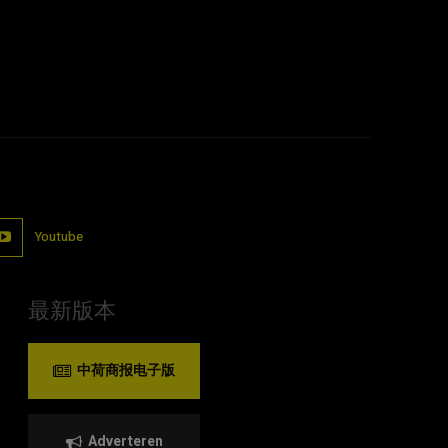
Youtube
最新版本
中荷商报电子版
Adverteren