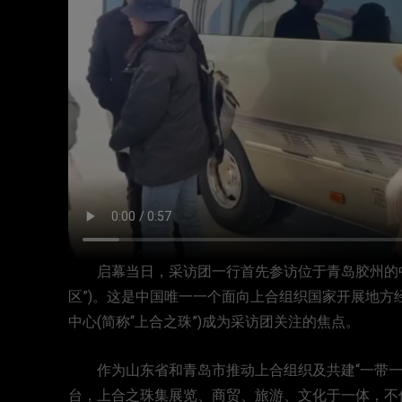
启幕当日，采访团一行首先参访位于青岛胶州的中国
区”)。这是中国唯一一个面向上合组织国家开展地
中心(简称“上合之珠”)成为采访团关注的焦点。
作为山东省和青岛市推动上合组织及共建“一带一
台，上合之珠集展览、商贸、旅游、文化于一体，不