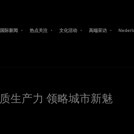
国际新闻
热点关注
文化活动
高端采访
Nederl
质生产力 领略城市新魅