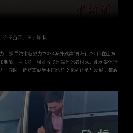
上合示范区。王宇轩 摄
产力，探寻城市新魅力”2024海外媒体“青岛行”20日在山东
加斯加、阿联酋、埃及等多国媒体记者组成。此次媒体行
访，同时，近距离感受中国传统文化的传承与发展，领略