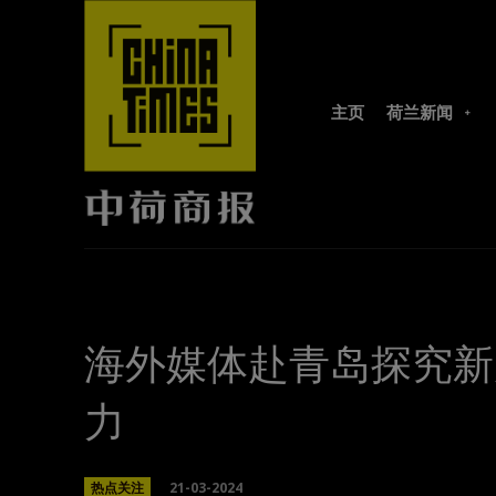
主页
荷兰新闻
海外媒体赴青岛探究新
力
21-03-2024
热点关注