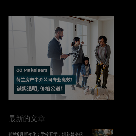
最新的文章
荷兰8月新变化：学校开学，烟花禁令落