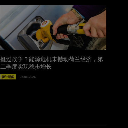
挺过战争？能源危机未撼动荷兰经济，第
二季度实现稳步增长
荷兰新闻
07-08-2026