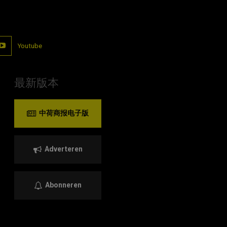
Youtube
最新版本
中荷商报电子版
Adverteren
Abonneren