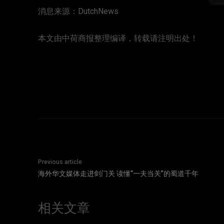
消息来源：DutchNews
本文由中荷商报整理编译，转载请注明出处！
Previous article
海外华文媒体走进剑门关 读懂“一夫当关”的蜀道千年
相关文章