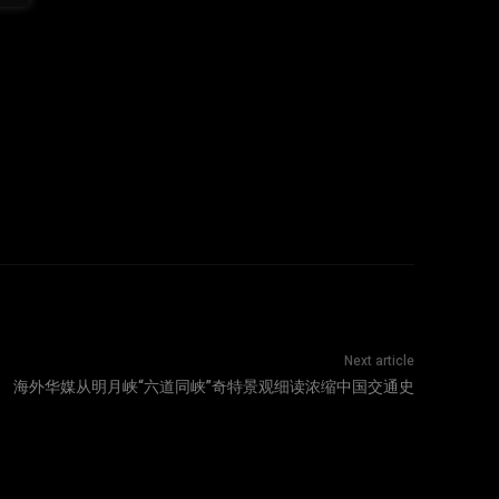
Next article
海外华媒从明月峡“六道同峡”奇特景观细读浓缩中国交通史