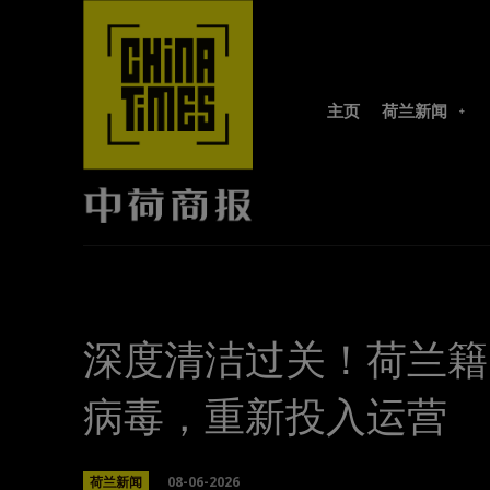
主页
荷兰新闻
深度清洁过关！荷兰籍
病毒，重新投入运营
08-06-2026
荷兰新闻