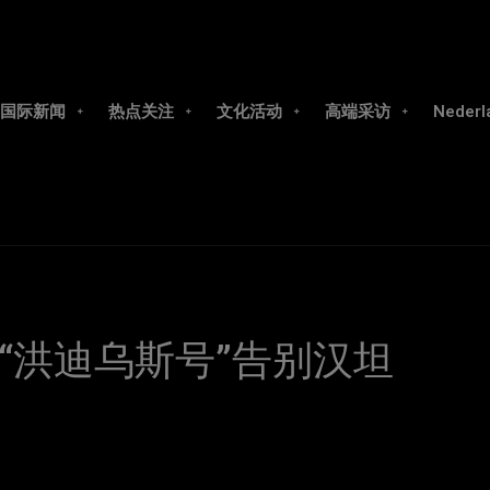
国际新闻
热点关注
文化活动
高端采访
Nederl
“洪迪乌斯号”告别汉坦