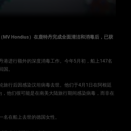
MV Hondius）在鹿特丹完成全面清洁和消毒后，已获
港进行额外的深度消毒工作。今年5月初，船上147名
回国。
轮旅行后因感染汉坦病毒去世。他们于4月1日在阿根廷
认为，他们很可能是在南美大陆旅行期间感染病毒，而非在
一名在船上去世的德国女性。