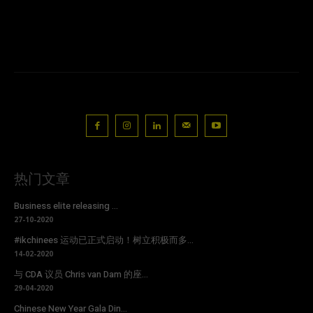
热门文章
Business elite releasing ...
27-10-2020
#ikchinees 运动已正式启动！树立积极而多...
14-02-2020
与 CDA 议员 Chris van Dam 的座...
29-04-2020
Chinese New Year Gala Din...