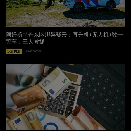
阿姆斯特丹东区绑架疑云：直升机+无人机+数十
警车，三人被抓
没有类别
27-07-2026