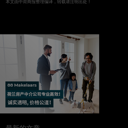
本文由中荷商报整理编译，转载请注明出处！