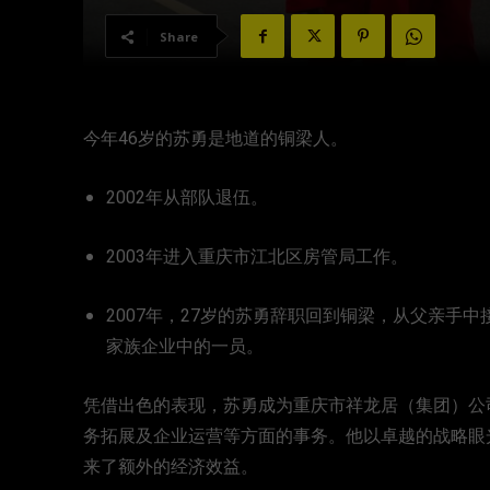
Share
今年46岁的苏勇是地道的铜梁人。
2002年从部队退伍。
2003年进入重庆市江北区房管局工作。
2007年，27岁的苏勇辞职回到铜梁，从父亲手
家族企业中的一员。
凭借出色的表现，苏勇成为重庆市祥龙居（集团）公
务拓展及企业运营等方面的事务。他以‌卓越的战略眼
来了额外的经济效益。