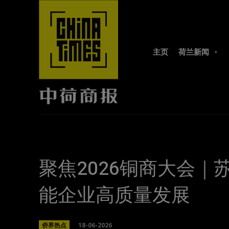
主页
荷兰新闻
聚焦2026铜商大会｜
能企业高质量发展
18-06-2026
侨界热点