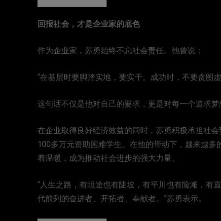
回报社会，才是企业家的底色
作为企业家，苏勇始终不忘社会责任。他曾说：
“在基层时要脚踏实地，要实干。成功时，不要贪图虚
这句话不仅是他对自己的要求，更是对每一个追求梦
在企业取得良好经济效益的同时，苏勇积极承担社会
100多万元资助困难学生。在他的带动下，越来越
着温暖，成为推动社会进步的强大力量。
“人生之路，有坦途也有陡坡，有平川也有险滩，有
代前列的奋进者、开拓者、奉献者。”苏勇表示。