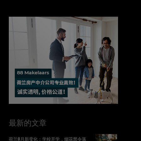
最新的文章
荷兰8月新变化：学校开学，烟花禁令落