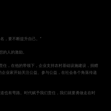
名，要不断提升自己。”
想的人的激励。
责任，在他的带领下，企业支持农村基础设施建设，捐赠
多的企业家开始关注公益、参与公益，在社会各个角落传递
直道也有弯路。时代赋予我们责任，我们就要勇做走在时