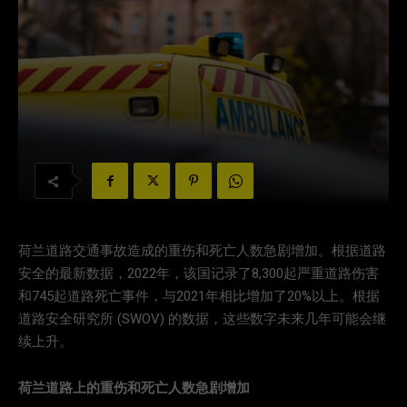
荷兰道路交通事故造成的重伤和死亡人数急剧增加。根据道路
安全的最新数据，2022年，该国记录了8,300起严重道路伤害
和745起道路死亡事件，与2021年相比增加了20%以上。根据
道路安全研究所 (SWOV) 的数据，这些数字未来几年可能会继
续上升。
荷兰道路上的重伤和死亡人数急剧增加