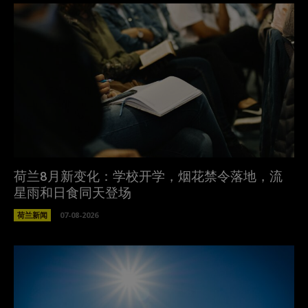
荷兰8月新变化：学校开学，烟花禁令落地，流
星雨和日食同天登场
荷兰新闻
07-08-2026