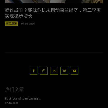
挺过战争？能源危机未撼动荷兰经济，第二季度
实现稳步增长
荷兰新闻
07-08-2026
热门文章
Business elite releasing ...
27-10-2020