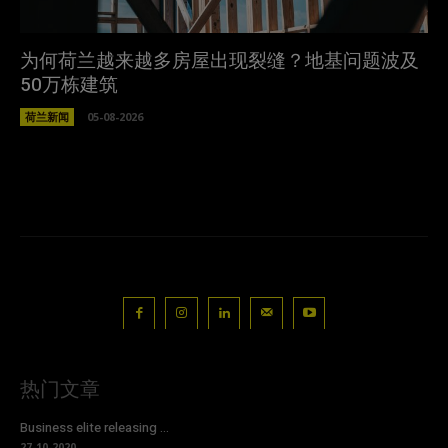
为何荷兰越来越多房屋出现裂缝？地基问题波及
50万栋建筑
荷兰新闻
05-08-2026
热门文章
Business elite releasing ...
27-10-2020