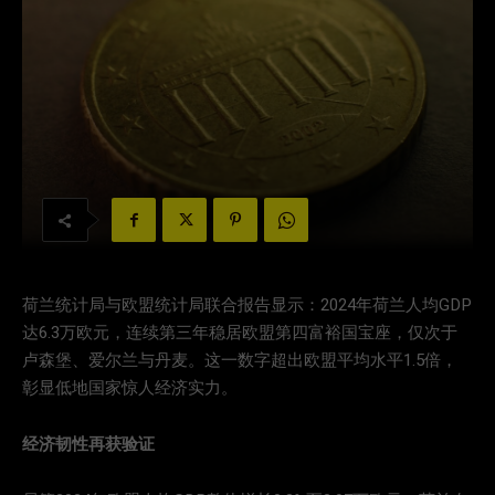
荷兰统计局与欧盟统计局联合报告显示：2024年荷兰人均GDP
达6.3万欧元，连续第三年稳居欧盟第四富裕国宝座，仅次于
卢森堡、爱尔兰与丹麦。这一数字超出欧盟平均水平1.5倍，
彰显低地国家惊人经济实力。
经济韧性再获验证