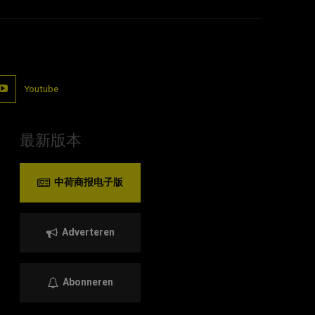
Youtube
最新版本
中荷商报电子版
Adverteren
Abonneren