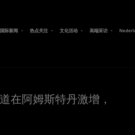
国际新闻
热点关注
文化活动
高端采访
Nederl
道在阿姆斯特丹激增，