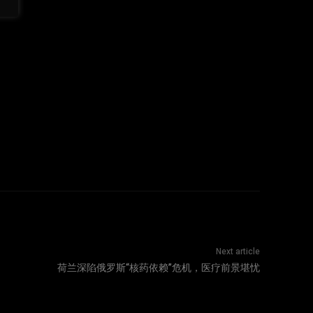
Next article
荷兰深陷俄罗斯“核药依赖”危机，医疗前景堪忧