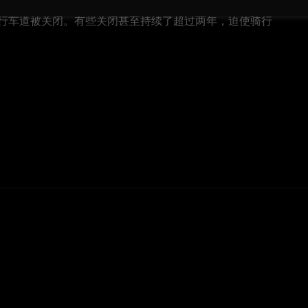
行车道被关闭。有些关闭甚至持续了超过两年，迫使骑行