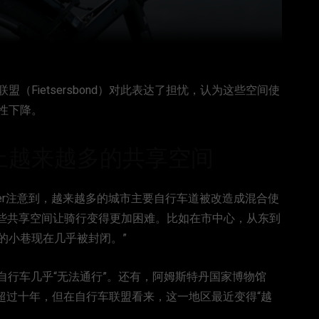
Fietsersbond）对此表达了担忧，认为这些空间使
性下降。
上越来越多的共享空间
 Pater注意到，越来越多的城市主要自行车道被改造成混合使
：“这些共享空间让骑行变得更加困难。比如在市中心，从东到
的小巷现在几乎被封闭。”
s的小巷，自行车几乎“无法通行”。还有，阿姆斯特丹国家博物馆
区域超过十年，但在自行车联盟看来，这一地区最近变得“越