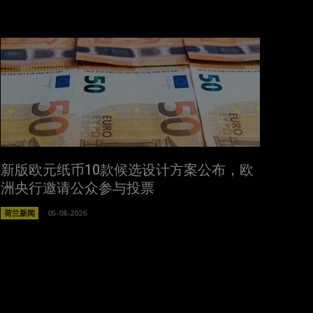
新版欧元纸币10款候选设计方案公布，欧
洲央行邀请公众参与投票
荷兰新闻
05-08-2026