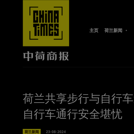
主页
荷兰新闻
荷兰共享步行与自行车
自行车通行安全堪忧
23-08-2024
荷兰新闻