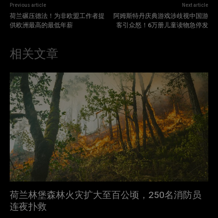
Previous article
Next article
荷兰碾压德法！为非欧盟工作者提
阿姆斯特丹庆典游戏涉歧视中国游
供欧洲最高的最低年薪
客引众怒！6万册儿童读物急停发
相关文章
荷兰林堡森林火灾扩大至百公顷，250名消防员
连夜扑救