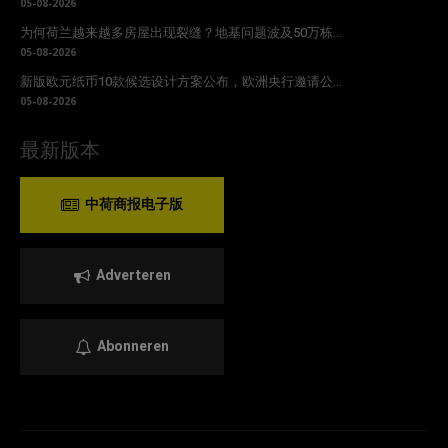
05-08-2026
为何荷兰越来越多房屋出现裂缝？地基问题波及50万栋...
05-08-2026
新版欧元纸币10款候选设计方案公布，欧洲央行邀请公...
05-08-2026
最新版本
中荷商报电子版
Adverteren
Abonneren