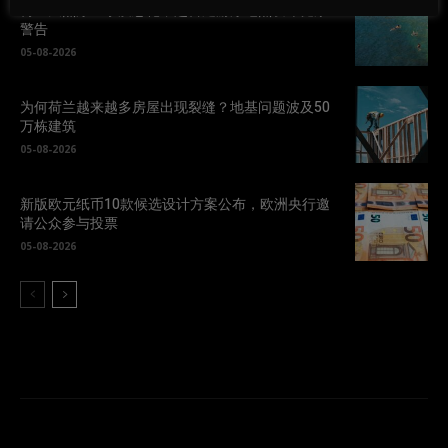
荷兰天然泳区水质恶化，超百处游泳地点发布健康
警告
05-08-2026
为何荷兰越来越多房屋出现裂缝？地基问题波及50
万栋建筑
05-08-2026
新版欧元纸币10款候选设计方案公布，欧洲央行邀
请公众参与投票
05-08-2026