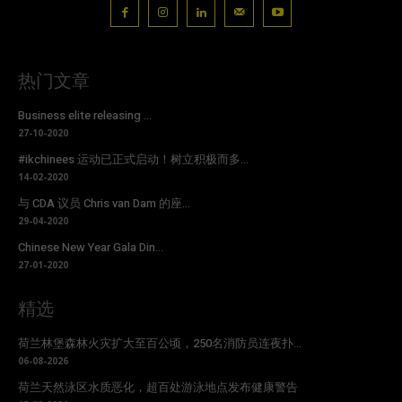
热门文章
Business elite releasing ...
27-10-2020
#ikchinees 运动已正式启动！树立积极而多...
14-02-2020
与 CDA 议员 Chris van Dam 的座...
29-04-2020
Chinese New Year Gala Din...
27-01-2020
精选
荷兰林堡森林火灾扩大至百公顷，250名消防员连夜扑...
06-08-2026
荷兰天然泳区水质恶化，超百处游泳地点发布健康警告