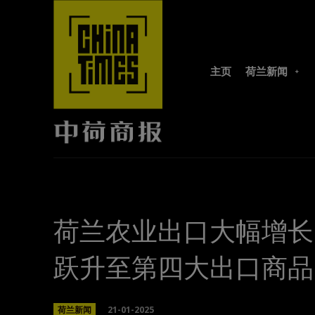
主页
荷兰新闻
荷兰农业出口大幅增长
跃升至第四大出口商品
21-01-2025
荷兰新闻