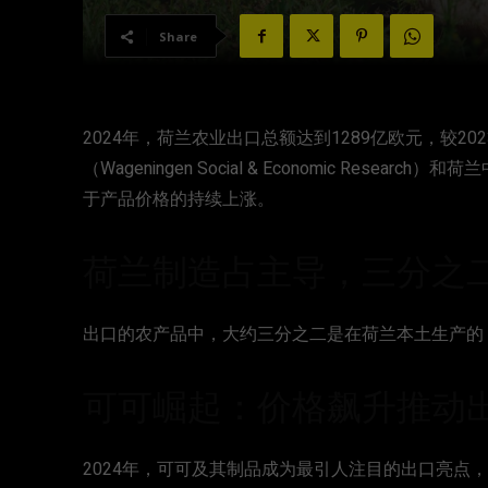
Share
2024年，荷兰农业出口总额达到1289亿欧元，较20
（Wageningen Social & Economic Res
于产品价格的持续上涨。
荷兰制造占主导，三分之
出口的农产品中，大约三分之二是在荷兰本土生产的
可可崛起：价格飙升推动出
2024年，可可及其制品成为最引人注目的出口亮点，