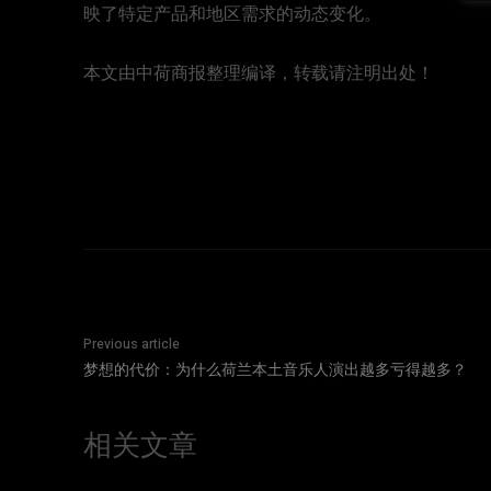
映了特定产品和地区需求的动态变化。
本文由中荷商报整理编译，转载请注明出处！
Previous article
梦想的代价：为什么荷兰本土音乐人演出越多亏得越多？
相关文章