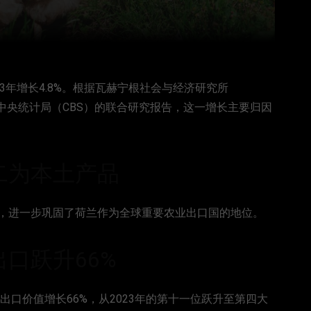
23年增长4.8%。根据瓦赫宁根社会与经济研究所
earch）和荷兰中央统计局（CBS）的联合研究报告，这一增长主要归因
二为本土产品
，进一步巩固了荷兰作为全球重要农业出口国的地位。
口跃升66%
出口价值增长66%，从2023年的第十一位跃升至第四大