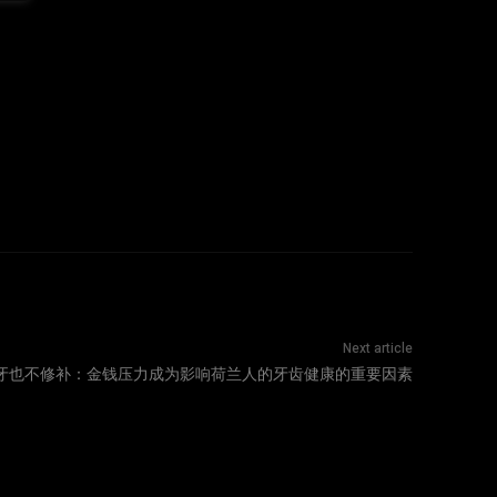
Next article
牙也不修补：金钱压力成为影响荷兰人的牙齿健康的重要因素