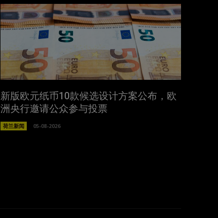
新版欧元纸币10款候选设计方案公布，欧
洲央行邀请公众参与投票
荷兰新闻
05-08-2026