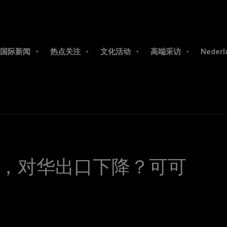
国际新闻
热点关注
文化活动
高端采访
Nederl
，对华出口下降？可可