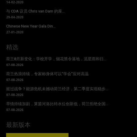
14-02-2020
与 CDA 议员 Chris van Dam 的座...
29-04-2020
Chinese New Year Gala Din...
27-01-2020
精选
荷兰8月新变化：学校开学，烟花禁令落地，流星雨和日...
07-08-2026
荷兰热浪持续，专家称身体可以“学会”应对高温
07-08-2026
挺过战争？能源危机未撼动荷兰经济，第二季度实现稳步...
07-08-2026
旱情持续加剧，莱茵河洛比特水位创新低，荷兰拒绝全国...
07-08-2026
最新版本