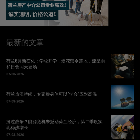
最新的文章
荷兰8月新变化：学校开学，烟花禁令落地，流星雨
和日食同天登场
07-08-2026
荷兰热浪持续，专家称身体可以“学会”应对高温
07-08-2026
挺过战争？能源危机未撼动荷兰经济，第二季度实
现稳步增长
07-08-2026