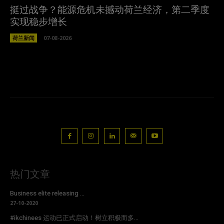
挺过战争？能源危机未撼动荷兰经济，第二季度
实现稳步增长
荷兰新闻
07-08-2026
热门文章
Business elite releasing ...
27-10-2020
#ikchinees 运动已正式启动！树立积极而多...