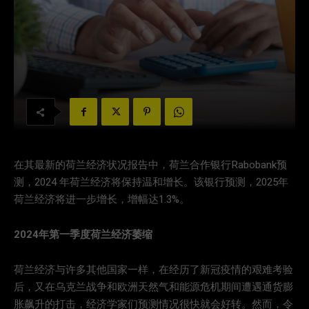
在其最新的荷兰经济状况报告中，荷兰合作银行Rabobank预
测，2024 年荷兰经济将保持温和增长。该银行预测，2025年
荷兰经济将进一步增长，增幅达1.3%。
2024年第一季度荷兰经济萎缩
荷兰经济与许多其他国家一样，在经历了新冠疫情的艰难考验
后，又在乌克兰战争和欧洲天然气和能源危机期间遭遇通货膨
胀飙升的打击，经济学家们预测情况很快就会好转。然而，令