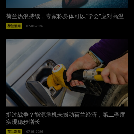
荷兰热浪持续，专家称身体可以“学会”应对高温
荷兰新闻
07-08-2026
挺过战争？能源危机未撼动荷兰经济，第二季度
实现稳步增长
荷兰新闻
07-08-2026