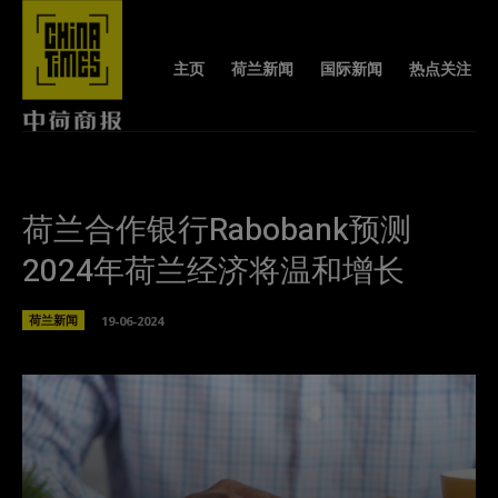
主页
荷兰新闻
国际新闻
热点关注
荷兰合作银行Rabobank预测
2024年荷兰经济将温和增长
荷兰新闻
19-06-2024