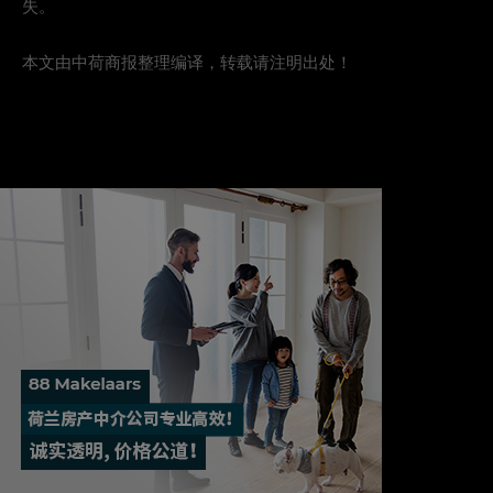
失。
本文由中荷商报整理编译，转载请注明出处！