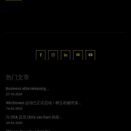
热门文章
Business elite releasing ...
27-10-2020
#ikchinees 运动已正式启动！树立积极而多...
14-02-2020
与 CDA 议员 Chris van Dam 的座...
29-04-2020