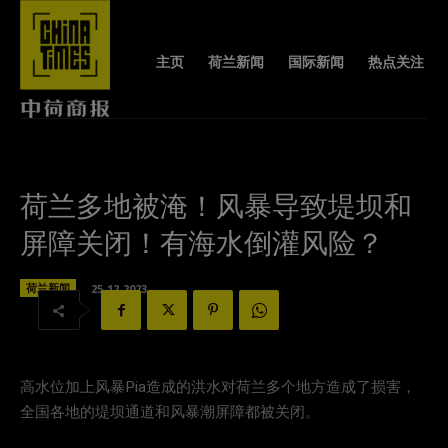
主页
荷兰新闻
国际新闻
热点关注
荷兰多地被淹！风暴导致堤坝和
屏障关闭！有海水倒灌风险？
荷兰新闻
25-12-2023
高水位加上风暴Pia造成的洪水对荷兰多个地方造成了损害，
全国各地的堤坝通道和风暴潮屏障都被关闭。