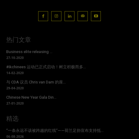
热门文章
Business elite releasing ...
27-10-2020
#ikchinees 运动已正式启动！树立积极而多...
14-02-2020
与 CDA 议员 Chris van Dam 的座...
29-04-2020
Chinese New Year Gala Din...
27-01-2020
精选
“一条永远不该被跨越的红线”——荷兰足协宣布支持抵...
06-08-2026