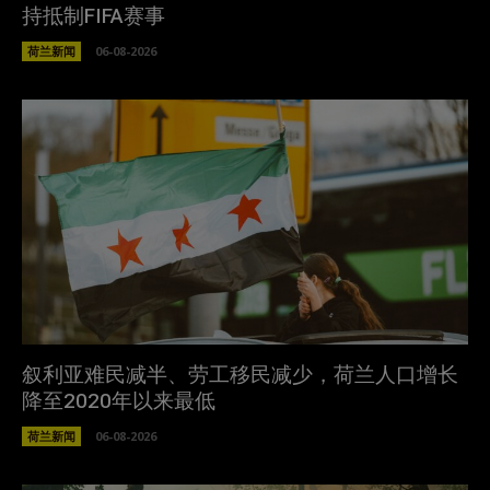
持抵制FIFA赛事
荷兰新闻
06-08-2026
叙利亚难民减半、劳工移民减少，荷兰人口增长
降至2020年以来最低
荷兰新闻
06-08-2026