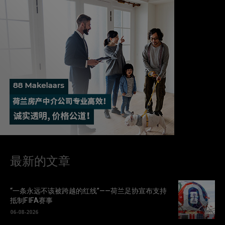
最新的文章
“一条永远不该被跨越的红线”——荷兰足协宣布支持
抵制FIFA赛事
06-08-2026