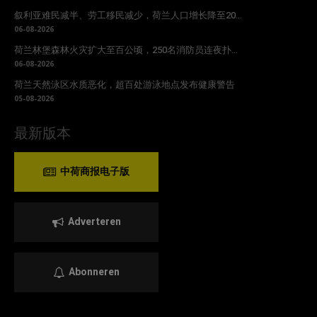
叙利亚难民减半、劳工移民减少，荷兰人口增长降至20...
06-08-2026
荷兰林堡森林火灾扩大至百公顷，250名消防员连夜扑...
06-08-2026
荷兰天然泳区水质恶化，超百处游泳地点发布健康警告
05-08-2026
最新版本
中荷商报电子版
Adverteren
Abonneren