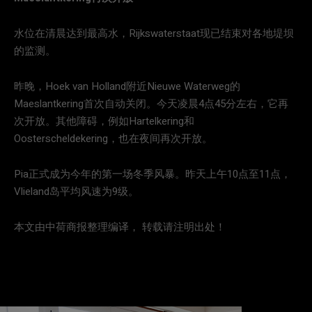
水位在清晨达到最高水，Rijkswaterstaat现已结束对各地堤坝
的监测。
昨晚，Hoek van Holland附近Nieuwe Waterweg的
Maeslantkering首次自动关闭。今天凌晨4点45分左右，它再
次开放。其他障碍，例如Hartelkering和
Oosterscheldekering，也在夜间再次开放。
Pia正式成为今年的第一场冬季风暴。昨天上午10点至11点，
Vlieland岛平均风速为9级。
本文由中荷商报整理编译， 转载请注明出处！