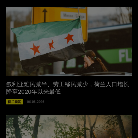
叙利亚难民减半、劳工移民减少，荷兰人口增长
降至2020年以来最低
荷兰新闻
06-08-2026