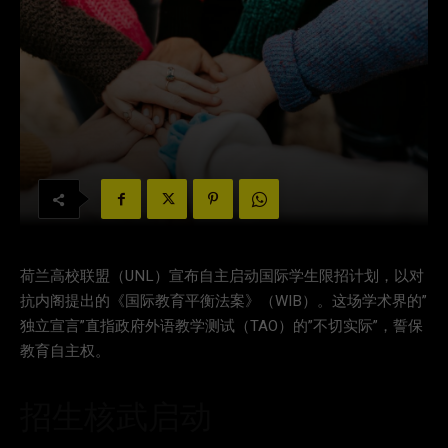
荷兰高校联盟（UNL）宣布自主启动国际学生限招计划，以对
抗内阁提出的《国际教育平衡法案》（WIB）。这场学术界的”
独立宣言”直指政府外语教学测试（TAO）的”不切实际”，誓保
教育自主权。
招生核武启动