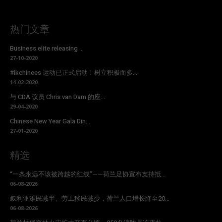
热门文章
Business elite releasing ...
27-10-2020
#ikchinees 运动已正式启动！树立积极而多...
14-02-2020
与 CDA 议员 Chris van Dam 的座...
29-04-2020
Chinese New Year Gala Din...
27-01-2020
精选
“一条永远不该被跨越的红线”——荷兰足协宣布支持抵...
06-08-2026
叙利亚难民减半、劳工移民减少，荷兰人口增长降至20...
06-08-2026