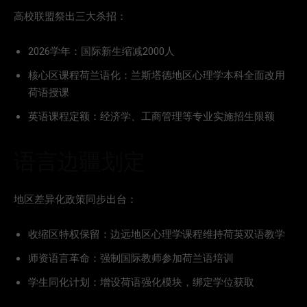
高校联盟祭出三大杀招：
2026学年：国际新生缩减2000人
核心区课程荷兰语化：兰斯塔德地区心理学本科全面改用
荷语授课
英语课程定额：经济学、工商管理等专业实施招生限额
语言边疆划定
地区差异化政策同步出台：
收缩区特权保留：边远地区心理学课程维持荷英双语教学
师资语言革命：强制国际教师参加荷兰语培训
学生同化计划：增设荷语强化模块，绑定学位获取