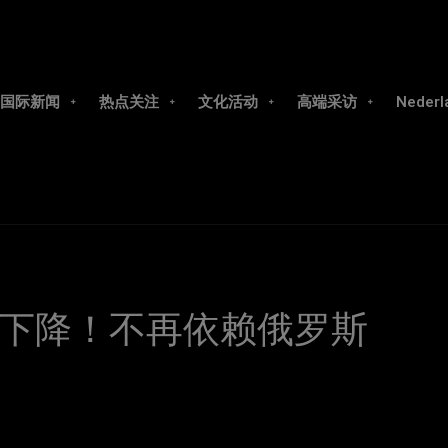
国际新闻
热点关注
文化活动
高端采访
Nederl
下降！不再依赖俄罗斯