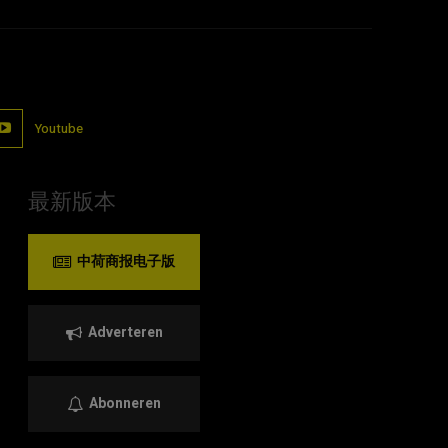
Youtube
最新版本
中荷商报电子版
Adverteren
Abonneren