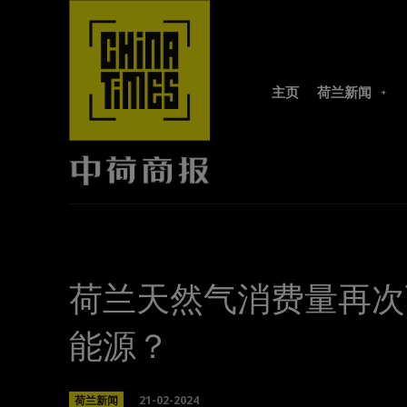
主页
荷兰新闻
荷兰天然气消费量再次
能源？
21-02-2024
荷兰新闻