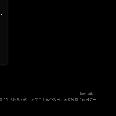
en
Next article
荷兰生活质量排名世界第二！这个欧洲小国超过荷兰位居第一