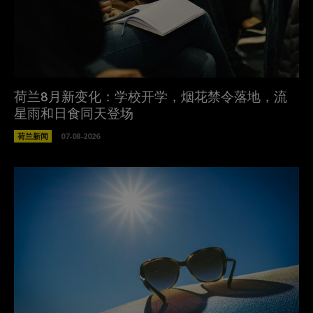
荷兰8月新变化：学校开学，烟花禁令落地，流
星雨和日食同天登场
荷兰新闻
07-08-2026