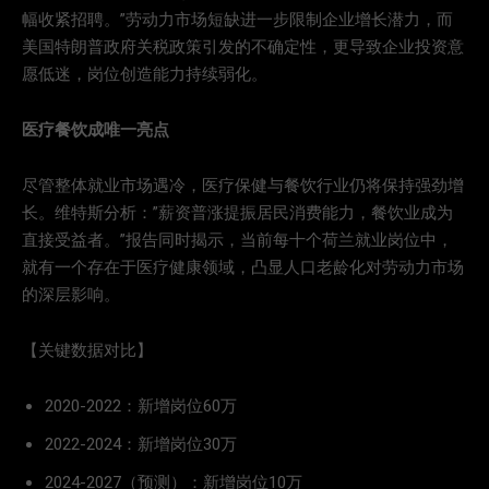
幅收紧招聘。”劳动力市场短缺进一步限制企业增长潜力，而
美国特朗普政府关税政策引发的不确定性，更导致企业投资意
愿低迷，岗位创造能力持续弱化。
医疗餐饮成唯一亮点
尽管整体就业市场遇冷，医疗保健与餐饮行业仍将保持强劲增
长。维特斯分析：”薪资普涨提振居民消费能力，餐饮业成为
直接受益者。”报告同时揭示，当前每十个荷兰就业岗位中，
就有一个存在于医疗健康领域，凸显人口老龄化对劳动力市场
的深层影响。
【关键数据对比】
2020-2022：新增岗位60万
2022-2024：新增岗位30万
2024-2027（预测）：新增岗位10万