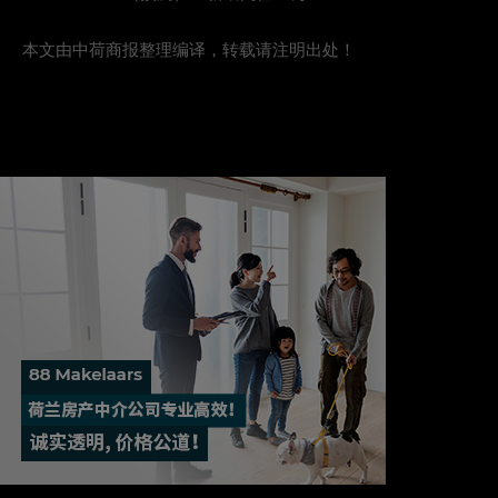
本文由中荷商报整理编译，转载请注明出处！