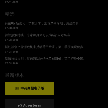
27-01-2020
精选
荷兰8月新变化：学校开学，烟花禁令落地，流星雨和日...
07-08-2026
荷兰热浪持续，专家称身体可以“学会”应对高温
07-08-2026
挺过战争？能源危机未撼动荷兰经济，第二季度实现稳步...
07-08-2026
旱情持续加剧，莱茵河洛比特水位创新低，荷兰拒绝全国...
07-08-2026
最新版本
中荷商报电子版
Adverteren