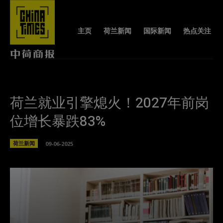
主页
荷兰新闻
国际新闻
热点关注
荷兰就业引擎熄火！2027年前岗
位增长暴跌83%
荷兰新闻
09-06-2025