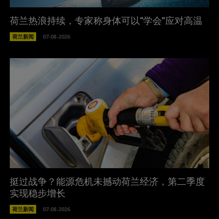
荷兰热浪持续，专家称身体可以“学会”应对高温
荷兰新闻
07-08-2026
挺过战争？能源危机未撼动荷兰经济，第二季度
实现稳步增长
荷兰新闻
07-08-2026