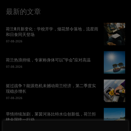
最新的文章
荷兰8月新变化：学校开学，烟花禁令落地，流星雨
和日食同天登场
07-08-2026
荷兰热浪持续，专家称身体可以“学会”应对高温
07-08-2026
挺过战争？能源危机未撼动荷兰经济，第二季度实
现稳步增长
07-08-2026
旱情持续加剧，莱茵河洛比特水位创新低，荷兰拒
绝全国统一行动
07-08-2026