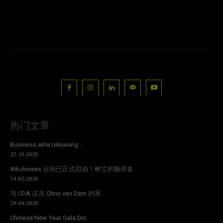
热门文章
Business elite releasing ...
27-10-2020
#ikchinees 运动已正式启动！树立积极而多...
14-02-2020
与 CDA 议员 Chris van Dam 的座...
29-04-2020
Chinese New Year Gala Din...