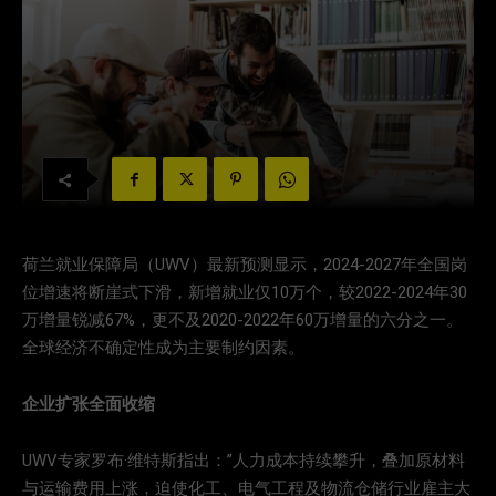
荷兰就业保障局（UWV）最新预测显示，2024-2027年全国岗
位增速将断崖式下滑，新增就业仅10万个，较2022-2024年30
万增量锐减67%，更不及2020-2022年60万增量的六分之一。
全球经济不确定性成为主要制约因素。
企业扩张全面收缩
UWV专家罗布·维特斯指出：”人力成本持续攀升，叠加原材料
与运输费用上涨，迫使化工、电气工程及物流仓储行业雇主大