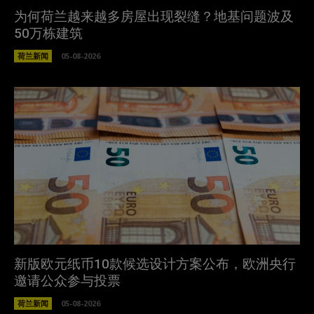
为何荷兰越来越多房屋出现裂缝？地基问题波及
50万栋建筑
荷兰新闻
05-08-2026
新版欧元纸币10款候选设计方案公布，欧洲央行
邀请公众参与投票
荷兰新闻
05-08-2026