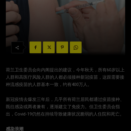
荷兰卫生委员会向内阁提出的建议，今年秋天，所有60岁以上
人群和高医疗风险人群的人都必须接种新冠疫苗，这跟需要接
种流感疫苗的人群基本一致，约有400万人。
新冠疫情去爆发三年后，几乎所有荷兰居民都通过疫苗接种、
既往感染或两者兼有，逐渐建立了免疫力。但卫生委员会指
出，Covid-19仍然在持续导致健康状况脆弱的人住院和死亡。
感染浪潮