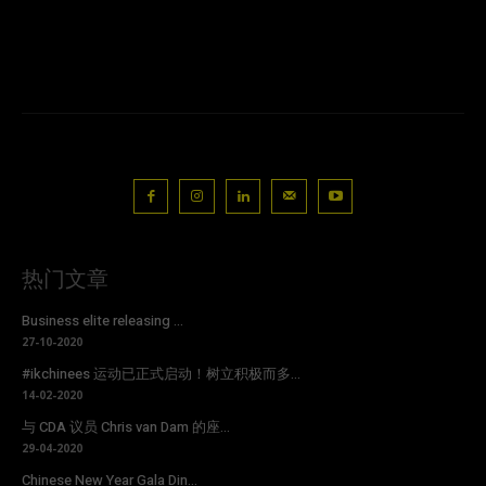
热门文章
Business elite releasing ...
27-10-2020
#ikchinees 运动已正式启动！树立积极而多...
14-02-2020
与 CDA 议员 Chris van Dam 的座...
29-04-2020
Chinese New Year Gala Din...