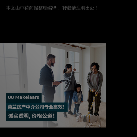
本文由中荷商报整理编译， 转载请注明出处！