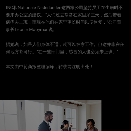
ING和Nationale Nederlanden这两家公司坚持员工在生病时不
要来办公室的建议。“人们过去常常在家里呆三天，然后带着
病痛去上班，而现在他们在家里更长时间以便恢复，”公司董
事长Leonie Mooyman说。
据她说，如果人们身体不适，就可以在家工作。但这并非在任
何地方都可行。“在一些部门里，感冒的人也必须来上班。”
本文由中荷商报整理编译，转载需注明出处！