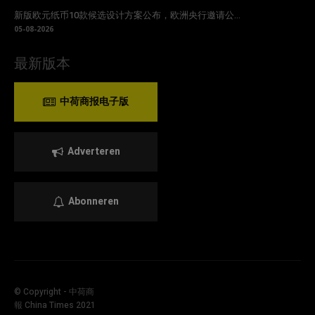
新版欧元纸币10款候选设计方案公布，欧洲央行邀请公...
05-08-2026
最新版本
中荷商报电子版
Adverteren
Abonneren
© Copyright - 中荷商
報 China Times 2021