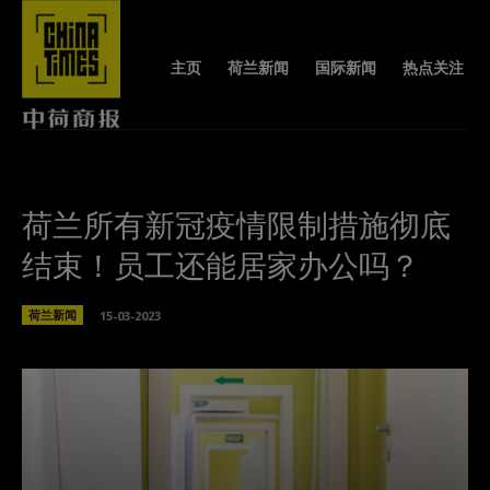
主页
荷兰新闻
国际新闻
热点关注
荷兰所有新冠疫情限制措施彻底
结束！员工还能居家办公吗？
荷兰新闻
15-03-2023