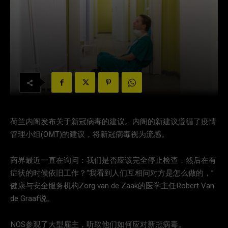
荷兰内阁发布关于新冠病毒的建议。内阁的新建议遵循了疫情
管理小组(OMT)的建议，将新冠病毒视为流感。
商界最近一直在询问：我们是否应该完全停止检查，然后在有
症状的时候依旧工作？“我看到人们互相问对方是怎么做的，”
健康与安全服务机构Zorg van de Zaak的医学主任Robert Van
de Graaf说。
NOS参观了大型雇主，听取他们如何应对新冠病毒。