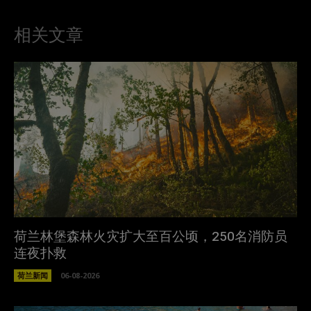
相关文章
荷兰林堡森林火灾扩大至百公顷，250名消防员
连夜扑救
荷兰新闻
06-08-2026