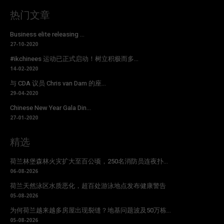
热门文章
Business elite releasing ...
27-10-2020
#ikchinees 运动已正式启动！树立积极而多...
14-02-2020
与 CDA 议员 Chris van Dam 的座...
29-04-2020
Chinese New Year Gala Din...
27-01-2020
精选
荷兰林堡森林火灾扩大至百公顷，250名消防员连夜扑...
06-08-2026
荷兰天然泳区水质恶化，超百处游泳地点发布健康警告
05-08-2026
为何荷兰越来越多房屋出现裂缝？地基问题波及50万栋...
05-08-2026