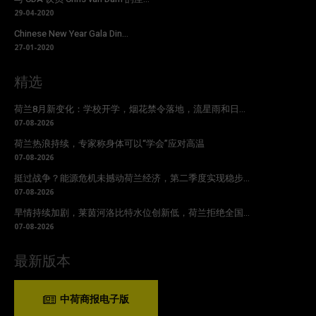
29-04-2020
Chinese New Year Gala Din...
27-01-2020
精选
荷兰8月新变化：学校开学，烟花禁令落地，流星雨和日...
07-08-2026
荷兰热浪持续，专家称身体可以“学会”应对高温
07-08-2026
挺过战争？能源危机未撼动荷兰经济，第二季度实现稳步...
07-08-2026
旱情持续加剧，莱茵河洛比特水位创新低，荷兰拒绝全国...
07-08-2026
最新版本
中荷商报电子版