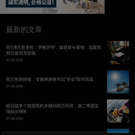
最新的文章
荷兰8月新变化：学校开学，烟花禁令落地，流星雨
和日食同天登场
07-08-2026
荷兰热浪持续，专家称身体可以“学会”应对高温
07-08-2026
挺过战争？能源危机未撼动荷兰经济，第二季度实
现稳步增长
07-08-2026