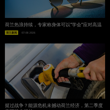
荷兰热浪持续，专家称身体可以“学会”应对高温
荷兰新闻
07-08-2026
挺过战争？能源危机未撼动荷兰经济，第二季度