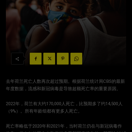
去年荷兰死亡人数再次超过预期。根据荷兰统计局CBS的最新
年度数据，流感和新冠病毒是导致超额死亡率的重要原因。
2022年，荷兰有大约170,000人死亡，比预期多了约14,500人
（9%）。所有年龄组都有更多人死亡。
死亡率略低于2020年和2021年，当时荷兰仍在与新冠病毒作