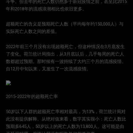
斗争。但去年的死亡人数仍然多于新冠疫情之前，甚至比2015
年和2018年的流感浪潮相比也依旧更多。
超额死亡的含义是预期死亡人数（平均每年约150,000人）与
实际死亡人数之间的差值。
2022年前三个月没有出现超额死亡，但这种情况在3月底发生
了变化。荷兰统计局指出，从3月底以后，几乎每周的死亡人
数都超过预期。那时候有一波持续了大约三个月的流感疫情。
自12月中旬以来，又发生了一次流感疫情。
2015-2022年的超额死亡率
50岁以下人群的超额死亡率相对最高，为13%，荷兰统计局对
此没有提供解释。从绝对值来看，数字其实很小：死亡人数比
预期多645人，50岁以上的死亡人数为13,800人。这可能是由