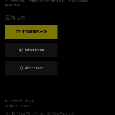
旱情持续加剧，莱茵河洛比特水位创新低，荷兰拒绝全国...
07-08-2026
最新版本
中荷商报电子版
Adverteren
Abonneren
© Copyright - 中荷商
報 China Times 2021
关于我们 Over China Times
工作机会 Vacatures