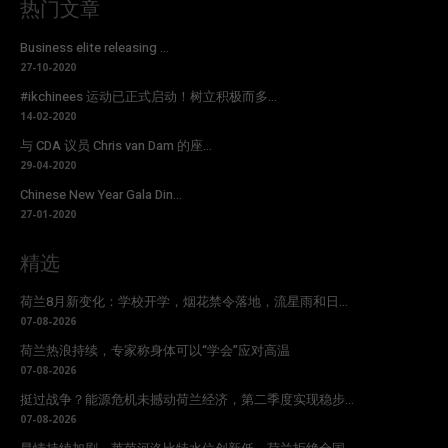
热门文章
Business elite releasing ...
27-10-2020
#ikchinees 运动已正式启动！树立积极而多...
14-02-2020
与 CDA 议员 Chris van Dam 的座...
29-04-2020
Chinese New Year Gala Din...
27-01-2020
精选
荷兰8月新变化：学校开学，烟花禁令落地，流星雨和日...
07-08-2026
荷兰热浪持续，专家称身体可以“学会”应对高温
07-08-2026
挺过战争？能源危机未撼动荷兰经济，第二季度实现稳步...
07-08-2026