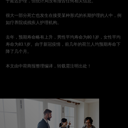
于延迟护理，但统计局没有报告任何相关信息。
很大一部分死亡也发生在接受某种形式的长期护理的人中，例
如疗养院或残疾人护理机构。
去年，预期寿命略有上升，男性平均寿命为80.1岁，女性平均
寿命为83.1岁。由于新冠疫情，前几年的荷兰人均预期寿命下
降了几个月。
本文由中荷商报整理编译，转载需注明出处！