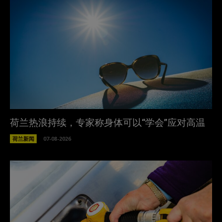
荷兰热浪持续，专家称身体可以“学会”应对高温
荷兰新闻
07-08-2026