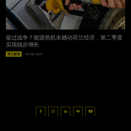
挺过战争？能源危机未撼动荷兰经济，第二季度
实现稳步增长
荷兰新闻
07-08-2026