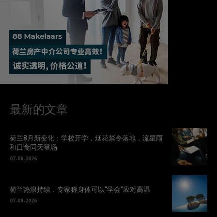
最新的文章
荷兰8月新变化：学校开学，烟花禁令落地，流星雨
和日食同天登场
07-08-2026
荷兰热浪持续，专家称身体可以“学会”应对高温
07-08-2026