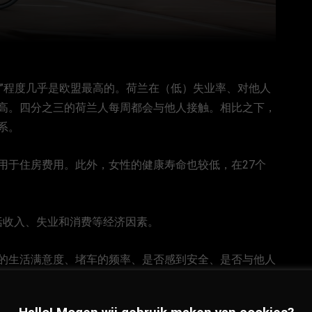
荣”程度几乎是欧盟最高的。荷兰在（低）失业率、对他人
高。四分之三的荷兰人每周都会与他人接触。相比之下，
系。
用于住房费用。此外，女性的健康寿命也较低，在27个
包括收入、失业和消费等经济因素。
的生活满意度、堵车的频率、是否感到安全、是否与他人