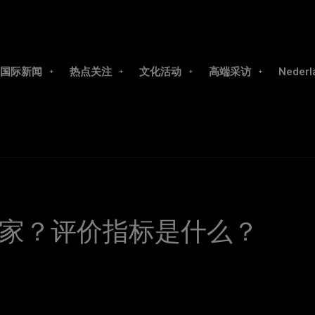
国际新闻
热点关注
文化活动
高端采访
Nederl
家？评价指标是什么？