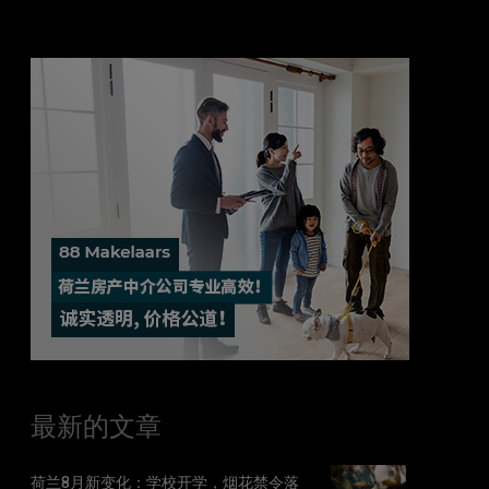
最新的文章
荷兰8月新变化：学校开学，烟花禁令落