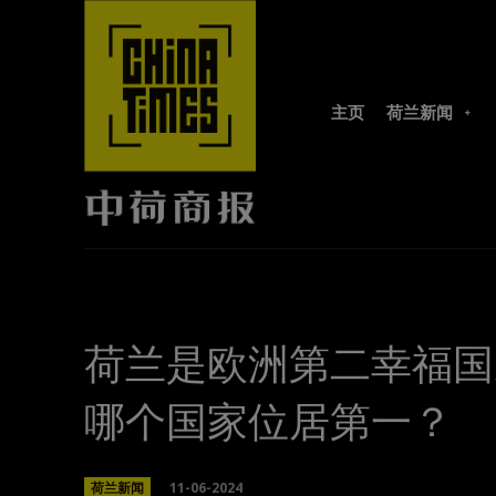
主页
荷兰新闻
荷兰是欧洲第二幸福国
哪个国家位居第一？
11-06-2024
荷兰新闻