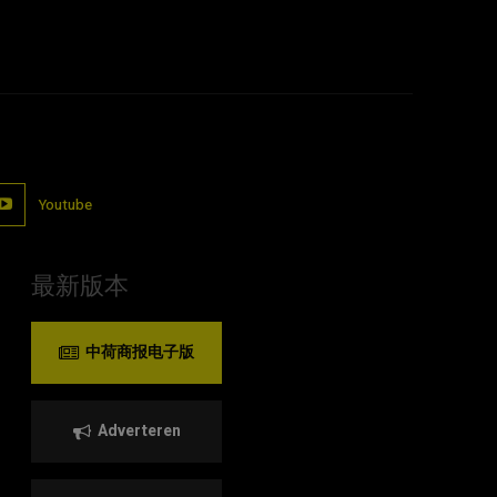
Youtube
最新版本
中荷商报电子版
Adverteren