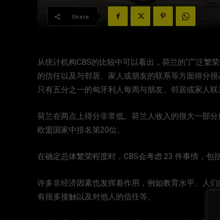
Share
从统计机构CBS的比较中可以看出，荷兰的“广泛繁
的信任以及与邻居、家人或朋友的联系等方面得分很
只有五分之一的匈牙利人每周与朋友、邻居或家人联
荷兰在两点上得分非常低。荷兰人收入的很大一部分
欧盟国家中排名第20位。
在确定总体繁荣程度时，CBS会考虑 23 件事情，
许多非经济因素也发挥着作用，例如教育水平、人们
有很多接触以及对他人的信任等。