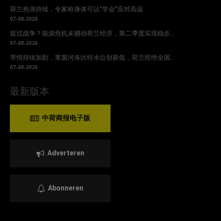
荷兰热浪持续，专家称身体可以“学会”应对高温
07-08-2026
挺过战争？能源危机未撼动荷兰经济，第二季度实现稳步...
07-08-2026
旱情持续加剧，莱茵河洛比特水位创新低，荷兰拒绝全国...
07-08-2026
最新版本
中荷商报电子版
Adverteren
Abonneren