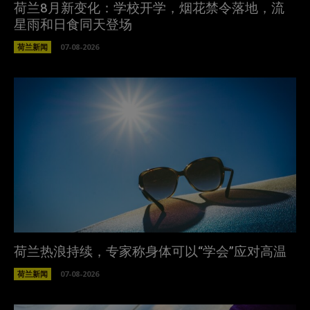
荷兰8月新变化：学校开学，烟花禁令落地，流
星雨和日食同天登场
荷兰新闻
07-08-2026
荷兰热浪持续，专家称身体可以“学会”应对高温
荷兰新闻
07-08-2026