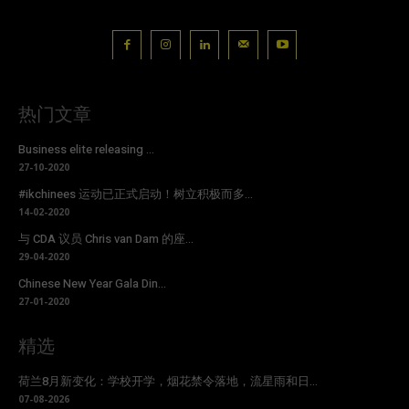
热门文章
Business elite releasing ...
27-10-2020
#ikchinees 运动已正式启动！树立积极而多...
14-02-2020
与 CDA 议员 Chris van Dam 的座...
29-04-2020
Chinese New Year Gala Din...
27-01-2020
精选
荷兰8月新变化：学校开学，烟花禁令落地，流星雨和日...
07-08-2026