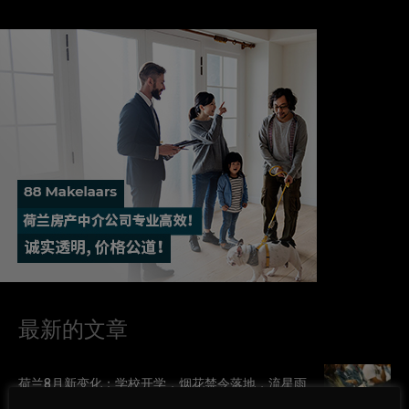
最新的文章
荷兰8月新变化：学校开学，烟花禁令落地，流星雨
和日食同天登场