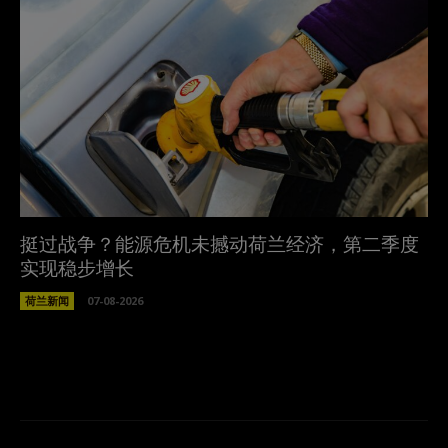
挺过战争？能源危机未撼动荷兰经济，第二季度
实现稳步增长
荷兰新闻
07-08-2026