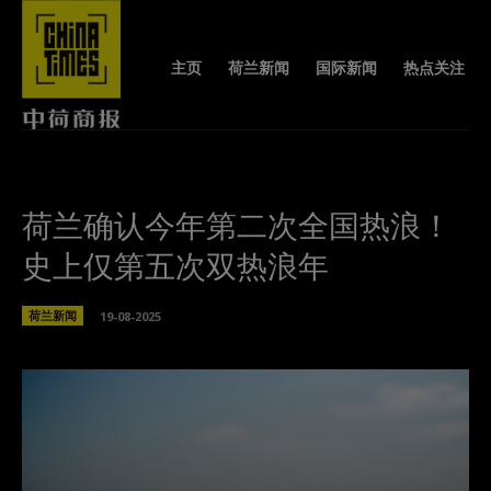
主页
荷兰新闻
国际新闻
热点关注
荷兰确认今年第二次全国热浪！
史上仅第五次双热浪年
荷兰新闻
19-08-2025