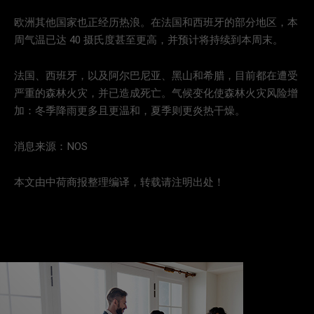
欧洲其他国家也正经历热浪。在法国和西班牙的部分地区，本
周气温已达 40 摄氏度甚至更高，并预计将持续到本周末。
法国、西班牙，以及阿尔巴尼亚、黑山和希腊，目前都在遭受
严重的森林火灾，并已造成死亡。气候变化使森林火灾风险增
加：冬季降雨更多且更温和，夏季则更炎热干燥。
消息来源：NOS
本文由中荷商报整理编译，转载请注明出处！