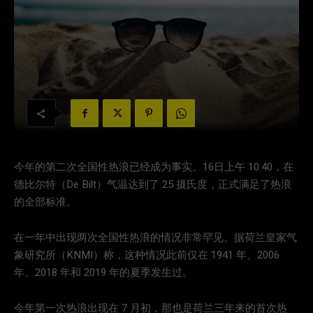
今年的第二次全国性热浪已经成为事实。16日上午 10:40，在
德比尔特（De Bilt）气温达到了 25 摄氏度，正式满足了热浪
的全部标准。
在一年中出现两次全国性热浪的情况非常罕见。据荷兰皇家气
象研究所（KNMI）称，这种情况此前仅在 1941 年、2006
年、2018 年和 2019 年的夏季发生过。
今年第一次热浪出现在 7 月初，那也是荷兰三年来的首次热