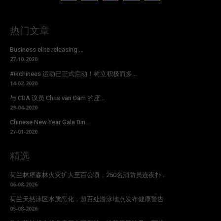
热门文章
Business elite releasing ...
27-10-2020
#ikchinees 运动已正式启动！树立积极而多...
14-02-2020
与 CDA 议员 Chris van Dam 的座...
29-04-2020
Chinese New Year Gala Din...
27-01-2020
精选
荷兰林堡森林火灾扩大至百公顷，250名消防员连夜扑...
06-08-2026
荷兰天然泳区水质恶化，超百处游泳地点发布健康警告
05-08-2026