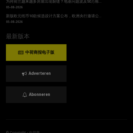
为何荷兰越来越多房屋出现裂缝？地基问题波及50万栋...
05-08-2026
新版欧元纸币10款候选设计方案公布，欧洲央行邀请公...
05-08-2026
最新版本
中荷商报电子版
Adverteren
Abonneren
© Copyright - 中荷商