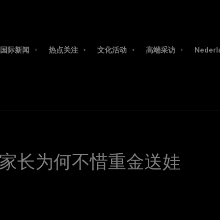
国际新闻
热点关注
文化活动
高端采访
Nederl
家长为何不惜重金送娃