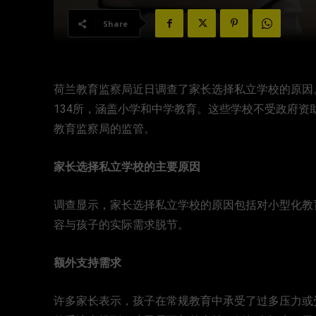
Share
荷兰教育监察局近日调查了家长选择私立学校的原因。
134所，涵盖小学和中学教育。这些学校不受政府
教育监察局的监管。
家长选择私立学校的主要原因
调查显示，家长选择私立学校的原因包括对小型化教
容与孩子的实际需求脱节。
额外支持需求
许多家长表示，孩子在常规教育中承受了过多压力或