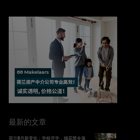
最新的文章
荷兰8月新变化：学校开学，烟花禁令落