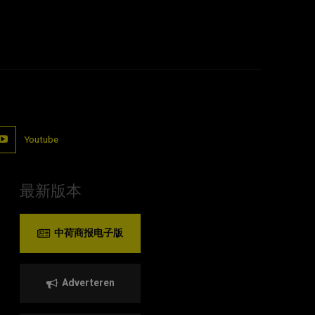
Youtube
最新版本
中荷商报电子版
Adverteren