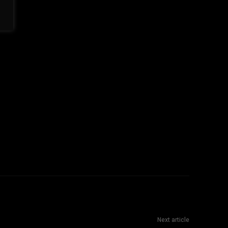
Next article