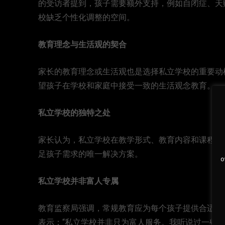
的受访者提到，孩子需要额外支持，例如自闭症、天
校缺乏个性化调整的空间。
教育理念与生活观的契合
家长的教育理念或生活观也是选择私立学校的重要动
望孩子在学校和家庭中接受一致的生活观念教育。
私立学校的独特之处
家长认为，私立学校在教学形式、教育内容和课程设
足孩子需求的唯一解决方案。
o
私立学校并非富人专属
教育监察局强调，常规教育应为每个孩子提供合适的
表示：“私立学校并非只为富人服务。我听说过一些