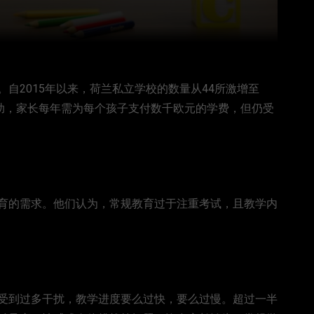
自2015年以来，荷兰私立学校的数量从44所激增至
资助，家长每年需为每个孩子支付数千欧元的学费，但仍受
育的需求。他们认为，常规教育过于注重考试，且教学内
受到过多干扰，教学进度要么过快，要么过慢。超过一半