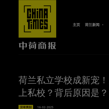
主页
荷兰新闻
荷兰私立学校成新宠！
上私校？背后原因是？
16-02-2025
没有类别