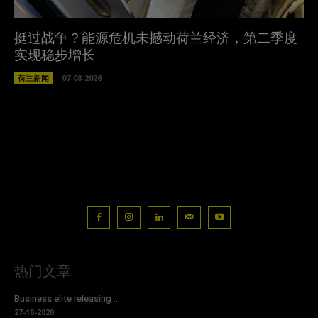
挺过战争？能源危机未撼动荷兰经济，第二季度
实现稳步增长
荷兰新闻
07-08-2026
热门文章
Business elite releasing ...
27-10-2020