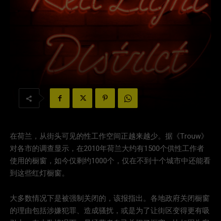
在荷兰，从街头可见的性工作空间正越来越少。据《Trouw》
对各市的调查显示，在2010年荷兰大约有1500个供性工作者
使用的橱窗，如今仅剩约1000个，仅在不到十个城市中还能看
到这些红灯橱窗。
大多数情况下是被强制关闭的，该报指出。各地政府关闭橱窗
的理由包括涉嫌犯罪、造成骚扰，或是为了让街区变得更有吸