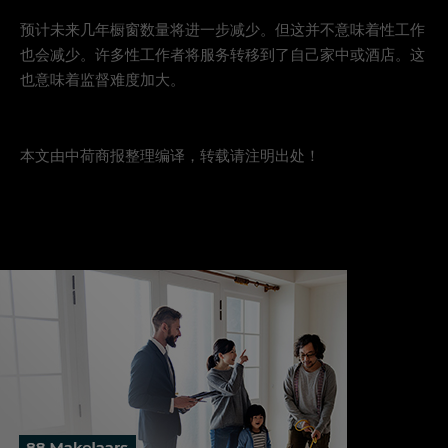
预计未来几年橱窗数量将进一步减少。但这并不意味着性工作
也会减少。许多性工作者将服务转移到了自己家中或酒店。这
也意味着监督难度加大。
本文由中荷商报整理编译，转载请注明出处！