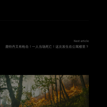
Next article
鹿特丹又有枪击！一人当场死亡！这次发生在公寓楼里？