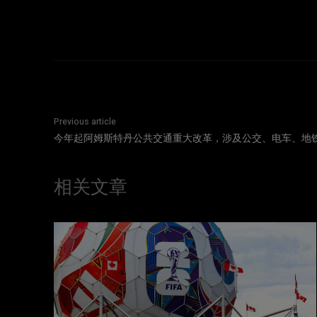
Previous article
今年起阿姆斯特丹公共交通重大改革，涉及公交、电车、地
相关文章