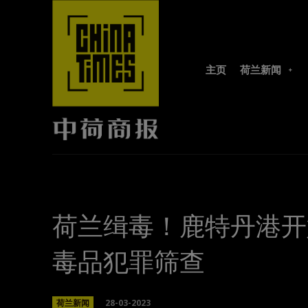
主页
荷兰新闻
荷兰缉毒！鹿特丹港开
毒品犯罪筛查
28-03-2023
荷兰新闻