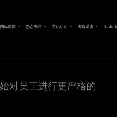
国际新闻
热点关注
文化活动
高端采访
Nederl
始对员工进行更严格的