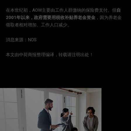
在本世纪初，AOW主要由工作人群缴纳的保险费支付。但
自
2001年以来，政府需要用税收补贴养老金资金
，因为养老金
领取者相对增加、工作人口减少。
消息来源：NOS
本文由中荷商报整理编译，转载请注明出处！