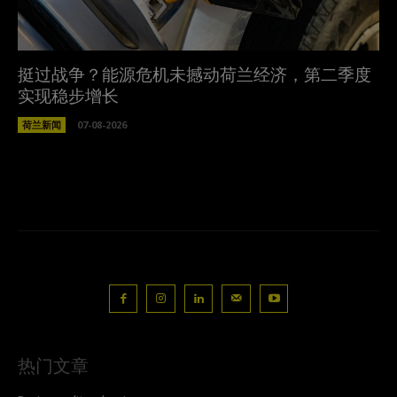
挺过战争？能源危机未撼动荷兰经济，第二季度
实现稳步增长
荷兰新闻
07-08-2026
热门文章