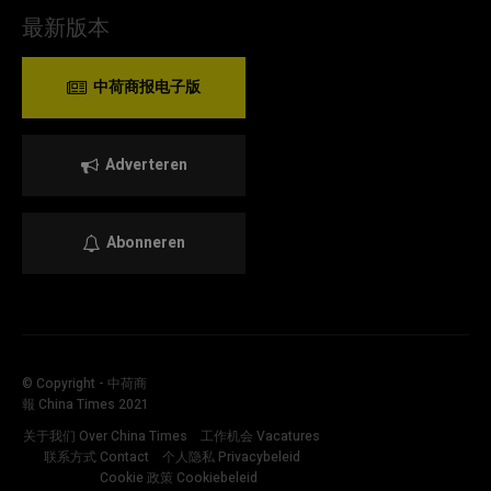
最新版本
中荷商报电子版
Adverteren
Abonneren
© Copyright - 中荷商
報 China Times 2021
关于我们 Over China Times
工作机会 Vacatures
联系方式 Contact
个人隐私 Privacybeleid
Cookie 政策 Cookiebeleid