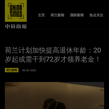
主页
荷兰新闻
国际新闻
热点关注
荷兰计划加快提高退休年龄：20
岁起或需干到72岁才领养老金！
荷兰新闻
06-02-2026