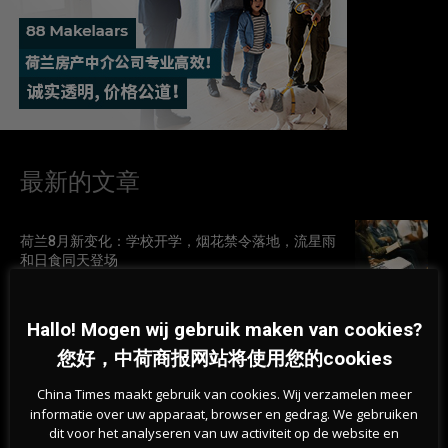
最新的文章
荷兰8月新变化：学校开学，烟花禁令落地，流星雨
和日食同天登场
07-08-2026
Hallo! Mogen wij gebruik maken van cookies?
荷兰热浪持续，专家称身体可以“学会”应对高温
您好，中荷商报网站将使用您的cookies
07-08-2026
China Times maakt gebruik van cookies. Wij verzamelen meer
informatie over uw apparaat, browser en gedrag. We gebruiken
dit voor het analyseren van uw activiteit op de website en
挺过战争？能源危机未撼动荷兰经济，第二季度实