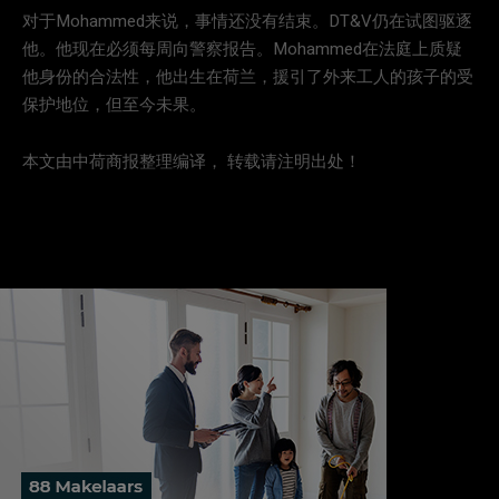
对于Mohammed来说，事情还没有结束。DT&V仍在试图驱逐
他。他现在必须每周向警察报告。Mohammed在法庭上质疑
他身份的合法性，他出生在荷兰，援引了外来工人的孩子的受
保护地位，但至今未果。
本文由中荷商报整理编译， 转载请注明出处！