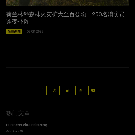
荷兰林堡森林火灾扩大至百公顷，250名消防员
连夜扑救
荷兰新闻
06-08-2026
热门文章
Business elite releasing ...
27-10-2020