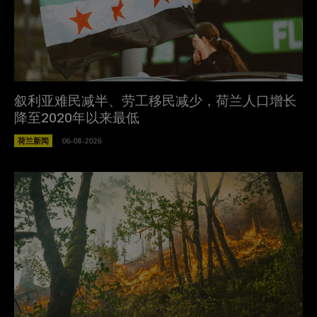
叙利亚难民减半、劳工移民减少，荷兰人口增长
降至2020年以来最低
荷兰新闻
06-08-2026